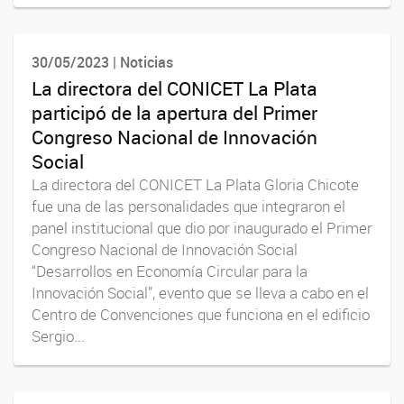
30/05/2023 | Noticias
La directora del CONICET La Plata
participó de la apertura del Primer
Congreso Nacional de Innovación
Social
La directora del CONICET La Plata Gloria Chicote
fue una de las personalidades que integraron el
panel institucional que dio por inaugurado el Primer
Congreso Nacional de Innovación Social
“Desarrollos en Economía Circular para la
Innovación Social”, evento que se lleva a cabo en el
Centro de Convenciones que funciona en el edificio
Sergio...