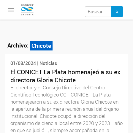
Toggle
navigation
Archivo:
Chicote
01/03/2024 | Noticias
El CONICET La Plata homenajeó a su ex
directora Gloria Chicote
El director y el Consejo Directivo del Centro
Científico Tecnológico CCT CONICET La Plata
homenajearon a su ex directora Gloria Chicote en
la apertura de la primera reunión anual del órgano
institucional. Chicote ocupó la dirección del
organismo de ciencia local entre 2020 y 2023 –año
en que se jubiló–, siempre acompañada en la...