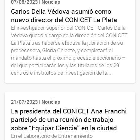
07/08/2023 | Noticias
Carlos Della Védova asumió como
nuevo director del CONICET La Plata
El investigador superior del CONICET Carlos Della
Védova quedó a cargo de la dirección del CONICET
La Plata tras hacerse efectiva la jubilación de su
predecesora, Gloria Chicote, y completará el
mandato hasta el próximo proceso eleccionario –
del que participarán los y las titulares de los 29
centros e institutos de investigación de la...
21/07/2023 | Noticias
La presidenta del CONICET Ana Franchi
participó de una reunión de trabajo
sobre “Equipar Ciencia” en la ciudad
En el Laboratorio de Entrenamiento