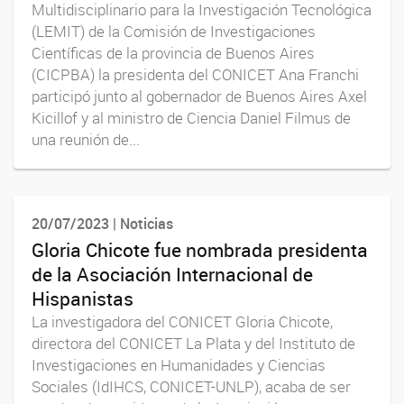
Multidisciplinario para la Investigación Tecnológica
(LEMIT) de la Comisión de Investigaciones
Científicas de la provincia de Buenos Aires
(CICPBA) la presidenta del CONICET Ana Franchi
participó junto al gobernador de Buenos Aires Axel
Kicillof y al ministro de Ciencia Daniel Filmus de
una reunión de...
20/07/2023 | Noticias
Gloria Chicote fue nombrada presidenta
de la Asociación Internacional de
Hispanistas
La investigadora del CONICET Gloria Chicote,
directora del CONICET La Plata y del Instituto de
Investigaciones en Humanidades y Ciencias
Sociales (IdIHCS, CONICET-UNLP), acaba de ser