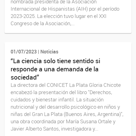
nombrada presidenta de la Asociación
Internacional de Hispanistas (AIH) por el período
2023-2025. La elección tuvo lugar en el XXI
Congreso de la Asociación,...
01/07/2023 | Noticias
“La ciencia solo tiene sentido si
responde a una demanda de la
sociedad”
La directora del CONICET La Plata Gloria Chicote
encabezó la presentación del libro "Derechos,
cuidados y bienestar infantil. La situación
nutricional y del desarrollo psicológico en niños y
niñas del Gran La Plata (Buenos Aires, Argentina)",
una obra coordinada por María Susana Ortale y
Javier Alberto Santos, investigadora y...