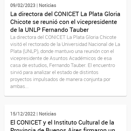
09/02/2023 | Noticias
La directora del CONICET La Plata Gloria
Chicote se reunió con el vicepresidente
de la UNLP Fernando Tauber
La directora del CONICET La Plata Gloria Chicote
visitó el rectorado de la Universidad Nacional de La
Plata (UNLP), donde mantuvo una reunión con el
vicepresidente de Asuntos Académicos de esa
casa de estudios, Fernando Tauber. El encuentro
sirvió para analizar el estado de distintos
proyectos impulsados de manera conjunta por
ambas...
15/12/2022 | Noticias
El CONICET y el Instituto Cultural de la
Provincia de Buenos Aires firmaron un