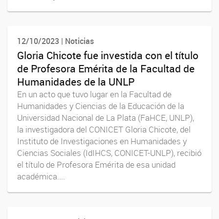
12/10/2023 | Noticias
Gloria Chicote fue investida con el título
de Profesora Emérita de la Facultad de
Humanidades de la UNLP
En un acto que tuvo lugar en la Facultad de
Humanidades y Ciencias de la Educación de la
Universidad Nacional de La Plata (FaHCE, UNLP),
la investigadora del CONICET Gloria Chicote, del
Instituto de Investigaciones en Humanidades y
Ciencias Sociales (IdIHCS, CONICET-UNLP), recibió
el título de Profesora Emérita de esa unidad
académica....