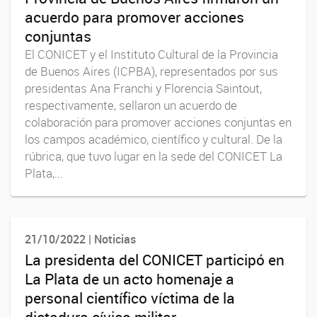
acuerdo para promover acciones
conjuntas
El CONICET y el Instituto Cultural de la Provincia
de Buenos Aires (ICPBA), representados por sus
presidentas Ana Franchi y Florencia Saintout,
respectivamente, sellaron un acuerdo de
colaboración para promover acciones conjuntas en
los campos académico, científico y cultural. De la
rúbrica, que tuvo lugar en la sede del CONICET La
Plata,...
21/10/2022 | Noticias
La presidenta del CONICET participó en
La Plata de un acto homenaje a
personal científico víctima de la