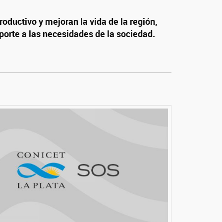
oductivo y mejoran la vida de la región,
porte a las necesidades de la sociedad.