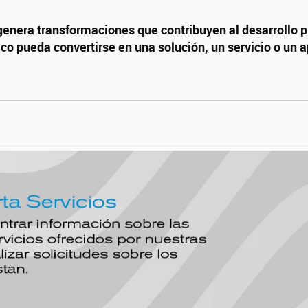
enera transformaciones que contribuyen al desarrollo pr
 pueda convertirse en una solución, un servicio o un a