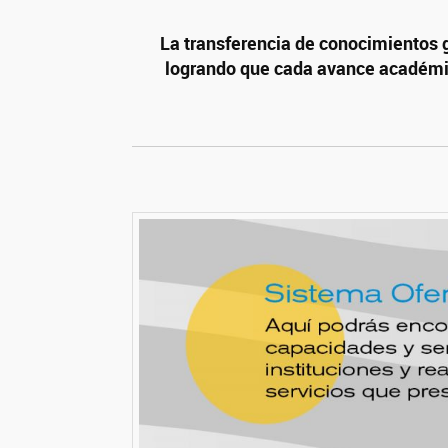
La transferencia de conocimientos g
logrando que cada avance académico