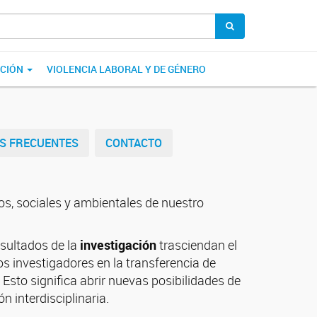
ACIÓN
VIOLENCIA LABORAL Y DE GÉNERO
S FRECUENTES
CONTACTO
vos, sociales y ambientales de nuestro
sultados de la
investigación
trasciendan el
s investigadores en la transferencia de
. Esto significa abrir nuevas posibilidades de
n interdisciplinaria.