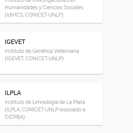
Humanidades y Ciencias Sociales
(IdIHCS, CONICET-UNLP)
IGEVET
Instituto de Genética Veterinaria
(IGEVET, CONICET-UNLP)
ILPLA
Instituto de Limnología de La Plata
(ILPLA, CONICET-UNLP-asociado a
CICPBA)