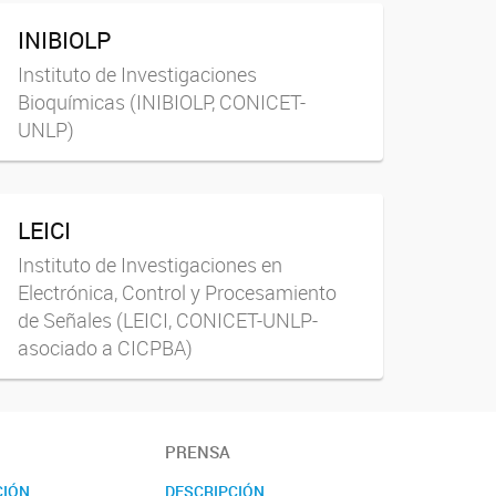
INIBIOLP
Instituto de Investigaciones
Bioquímicas (INIBIOLP, CONICET-
UNLP)
LEICI
Instituto de Investigaciones en
Electrónica, Control y Procesamiento
de Señales (LEICI, CONICET-UNLP-
asociado a CICPBA)
PRENSA
CIÓN
DESCRIPCIÓN