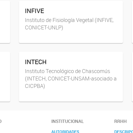
INFIVE
Instituto de Fisiología Vegetal (INFIVE,
CONICET-UNLP)
INTECH
Instituto Tecnológico de Chascomús
(INTECH, CONICET-UNSAM-asociado a
CICPBA)
O
INSTITUCIONAL
RRHH
AUTORIDADES
DESCRIP