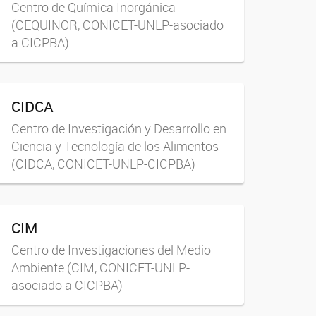
Centro de Química Inorgánica
(CEQUINOR, CONICET-UNLP-asociado
a CICPBA)
CIDCA
Centro de Investigación y Desarrollo en
Ciencia y Tecnología de los Alimentos
(CIDCA, CONICET-UNLP-CICPBA)
CIM
Centro de Investigaciones del Medio
Ambiente (CIM, CONICET-UNLP-
asociado a CICPBA)