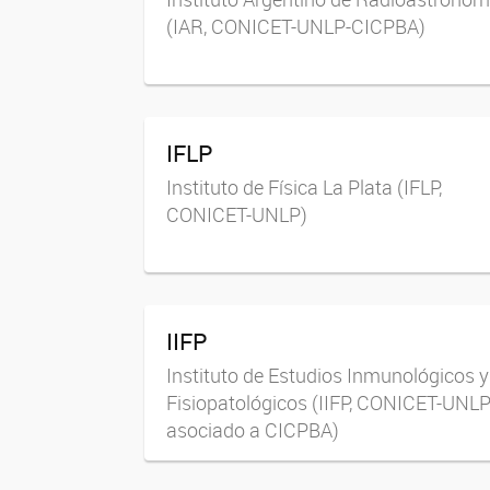
(IAR, CONICET-UNLP-CICPBA)
IFLP
Instituto de Física La Plata (IFLP,
CONICET-UNLP)
IIFP
Instituto de Estudios Inmunológicos y
Fisiopatológicos (IIFP, CONICET-UNLP
asociado a CICPBA)