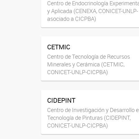
Centro de Endocrinología Experimenta
y Aplicada (CENEXA, CONICET-UNLP-
asociado a CICPBA)
CETMIC
Centro de Tecnología de Recursos
Minerales y Cerámica (CETMIC,
CONICET-UNLP-CICPBA)
CIDEPINT
Centro de Investigación y Desarrollo 
Tecnología de Pinturas (CIDEPINT,
CONICET-UNLP-CICPBA)