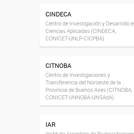
CINDECA
Centro de Investigación y Desarrollo 
Ciencias Aplicadas (CINDECA,
CONICET-UNLP-CICPBA)
CITNOBA
Centro de Investigaciones y
Transferencia del Noroeste de la
Provincia de Buenos Aires (CITNOBA,
CONICET-UNNOBA-UNSAdA)
IAR
Instituto Argentino de Radioastronom