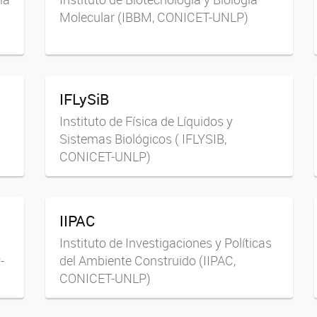
Molecular (IBBM, CONICET-UNLP)
IFLySiB
Instituto de Física de Líquidos y
Sistemas Biológicos ( IFLYSIB,
CONICET-UNLP)
IIPAC
Instituto de Investigaciones y Políticas
-
del Ambiente Construido (IIPAC,
CONICET-UNLP)