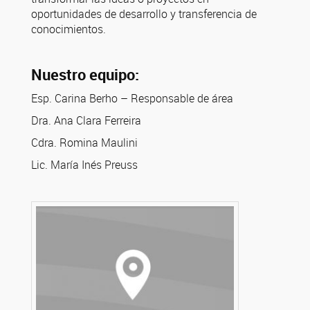
oportunidades de desarrollo y transferencia de
conocimientos.
Nuestro equipo:
Esp. Carina Berho – Responsable de área
Dra. Ana Clara Ferreira
Cdra. Romina Maulini
Lic. María Inés Preuss