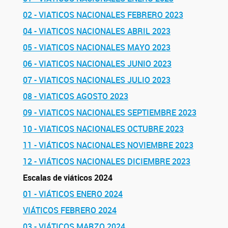
02 - VIATICOS NACIONALES FEBRERO 2023
04 - VIATICOS NACIONALES ABRIL 2023
05 - VIATICOS NACIONALES MAYO 2023
06 - VIATICOS NACIONALES JUNIO 2023
07 - VIATICOS NACIONALES JULIO 2023
08 - VIATICOS AGOSTO 2023
09 - VIATICOS NACIONALES SEPTIEMBRE 2023
10 - VIATICOS NACIONALES OCTUBRE 2023
11 - VIÁTICOS NACIONALES NOVIEMBRE 2023
12 - VIÁTICOS NACIONALES DICIEMBRE 2023
Escalas de viáticos 2024
01 - VIÁTICOS ENERO 2024
VIÁTICOS FEBRERO 2024
03 - VIÁTICOS MARZO 2024