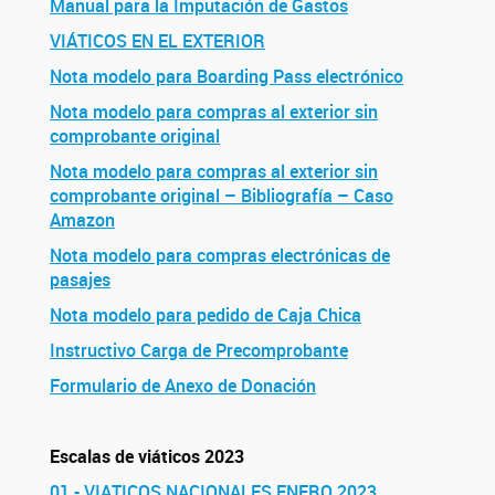
Manual para la Imputación de Gastos
VIÁTICOS EN EL EXTERIOR
Nota modelo para Boarding Pass electrónico
Nota modelo para compras al exterior sin
comprobante original
Nota modelo para compras al exterior sin
comprobante original – Bibliografía – Caso
Amazon
Nota modelo para compras electrónicas de
pasajes
Nota modelo para pedido de Caja Chica
Instructivo Carga de Precomprobante
Formulario de Anexo de Donación
Escalas de viáticos 2023
01 - VIATICOS NACIONALES ENERO 2023