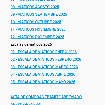
08 - VIATICOS AGOSTO 2025
09 - VIATICOS SEPTIEMBRE 2025
10 - VIATICOS OCTUBRE 2025
11 - VIATICOS NOVIEMBRE 2025
12 - VIATICOS DICIEMBRE 2025
Escalas de viáticos 2026
01 - ESCALA DE VIATICOS ENERO 2026
02 - ESCALA DE VIATICOS FEBRERO 2026
03 - ESCALA DE VIATICOS MARZO 2026
04 - ESCALA DE VIATICOS ABRIL 2026
05 - ESCALA DE VIATICOS MAYO 2026
ACTA DE COMPRAS TRÁMITE ABREVIADO
ANEXO-I-GENERAL