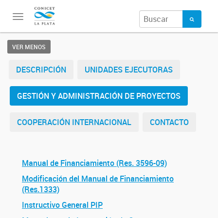
Toggle
navigation
VER MENOS
DESCRIPCIÓN
UNIDADES EJECUTORAS
GESTIÓN Y ADMINISTRACIÓN DE PROYECTOS
COOPERACIÓN INTERNACIONAL
CONTACTO
Manual de Financiamiento (Res. 3596-09)
Modificación del Manual de Financiamiento
(Res.1333)
Instructivo General PIP