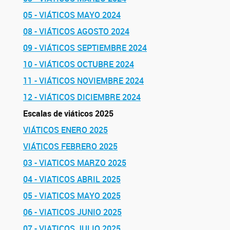
05 - VIÁTICOS MAYO 2024
08 - VIÁTICOS AGOSTO 2024
09 - VIÁTICOS SEPTIEMBRE 2024
10 - VIÁTICOS OCTUBRE 2024
11 - VIÁTICOS NOVIEMBRE 2024
12 - VIÁTICOS DICIEMBRE 2024
Escalas de viáticos 2025
VIÁTICOS ENERO 2025
VIÁTICOS FEBRERO 2025
03 - VIATICOS MARZO 2025
04 - VIATICOS ABRIL 2025
05 -
VIATICOS MAYO 2025
06 - VIATICOS JUNIO 2025
07 - VIATICOS JULIO 2025