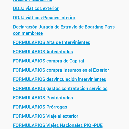
DDJJ viáticos exterior
DDJJ viáticos-Pasajes interior
Declaración Jurada de Extravío de Boarding Pass
con membrete
FORMULARIOS Alta de Intervinientes
FORMULARIOS Antedatados
FORMULARIOS compra de Capital
FORMULARIOS compra Insumos en el Exterior
FORMULARIOS desvinculación intervinientes
FORMULARIOS gastos contratación servicios
FORMULARIOS Postdatados
FORMULARIOS Prórrogas
FORMULARIOS Viaje al exterior
FORMULARIOS Viajes Nacionales PIO -PUE