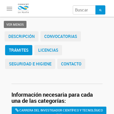
Toggle
navigation
VER MENOS
DESCRIPCIÓN
CONVOCATORIAS
TRÁMITES
LICENCIAS
SEGURIDAD E HIGIENE
CONTACTO
Información necesaria para cada
una de las categorías:
CARRERA DEL INVESTIGADOR CIENTÍFICO Y TECNOLÓGICO