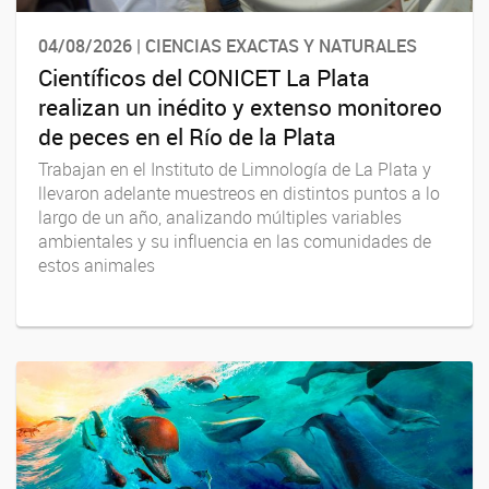
04/08/2026 | CIENCIAS EXACTAS Y NATURALES
Científicos del CONICET La Plata
realizan un inédito y extenso monitoreo
de peces en el Río de la Plata
Trabajan en el Instituto de Limnología de La Plata y
llevaron adelante muestreos en distintos puntos a lo
largo de un año, analizando múltiples variables
ambientales y su influencia en las comunidades de
estos animales