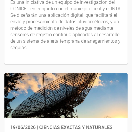
Es una iniciativa de un equipo de investigación del
CONICET en conjunto con el municipio local y el INTA.
Se diseñarán una aplicación digital, que facilitará el
envío y procesamiento de datos pluviométricos, y un
método de medición de niveles de agua mediante
sensores de registro continuo aplicados al desarrollo
de un sistema de alerta temprana de anegamientos y
sequías
19/06/2026 | CIENCIAS EXACTAS Y NATURALES