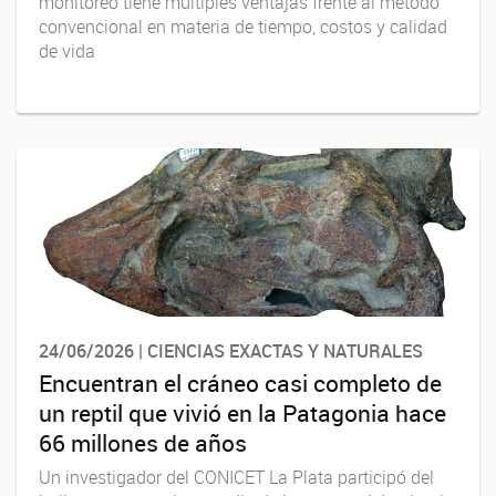
monitoreo tiene múltiples ventajas frente al método
convencional en materia de tiempo, costos y calidad
de vida
24/06/2026 | CIENCIAS EXACTAS Y NATURALES
Encuentran el cráneo casi completo de
un reptil que vivió en la Patagonia hace
66 millones de años
Un investigador del CONICET La Plata participó del