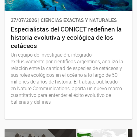
27/07/2026 | CIENCIAS EXACTAS Y NATURALES
Especialistas del CONICET redefinen la
historia evolutiva y ecológica de los
cetáceos
Un equipo de investigación, integrado
exclusivamente por científicos argentinos, analizó la
relación entre la cantidad de especies de cetáceos y
sus roles ecológicos en el océano a lo largo de 50
millones de años de historia. El trabajo, publicado
en Nature Communications, aporta un nuevo marco
cuantitativo para entender el éxito evolutivo de
ballenas y delfines