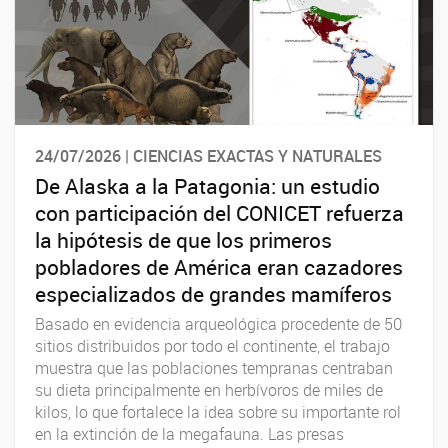
24/07/2026 | CIENCIAS EXACTAS Y NATURALES
De Alaska a la Patagonia: un estudio
con participación del CONICET refuerza
la hipótesis de que los primeros
pobladores de América eran cazadores
especializados de grandes mamíferos
Basado en evidencia arqueológica procedente de 50
sitios distribuidos por todo el continente, el trabajo
muestra que las poblaciones tempranas centraban
su dieta principalmente en herbívoros de miles de
kilos, lo que fortalece la idea sobre su importante rol
en la extinción de la megafauna. Las presas