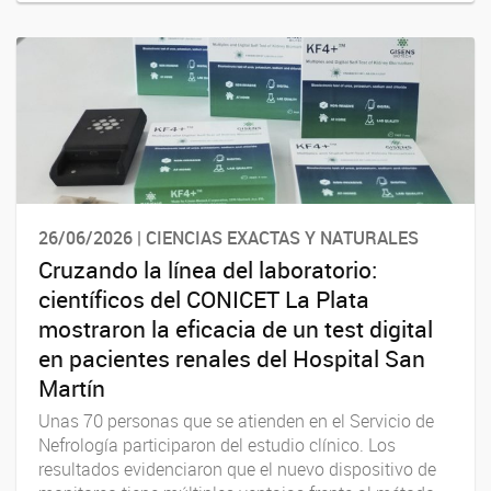
26/06/2026 | CIENCIAS EXACTAS Y NATURALES
Cruzando la línea del laboratorio:
científicos del CONICET La Plata
mostraron la eficacia de un test digital
en pacientes renales del Hospital San
Martín
Unas 70 personas que se atienden en el Servicio de
Nefrología participaron del estudio clínico. Los
resultados evidenciaron que el nuevo dispositivo de