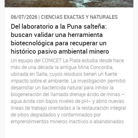
06/07/2026 | CIENCIAS EXACTAS Y NATURALES
Del laboratorio a la Puna salteña:
buscan validar una herramienta
biotecnológica para recuperar un
histórico pasivo ambiental minero
Un equipo del CONICET La Plata estudia desde hace
más de una década la antigua Mina Concordia,
ubicada en Salta, cuyos residuos tienen un fuerte
impacto sobre el ambiente. La investigación permitió
desarrollar un bactericida natural para inhibir la
biogeneración del llamado drenaje ácido de minas –
agua ácida con bajos niveles de pH– y abrió nuevas
líneas de trabajo orientadas a la restauración integral
de sitios degradados y contaminados por
emprendimientos mineros inactivos o abandonados