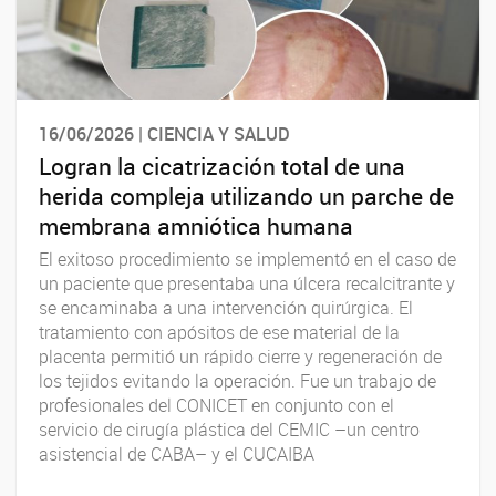
16/06/2026 | CIENCIA Y SALUD
Logran la cicatrización total de una
herida compleja utilizando un parche de
membrana amniótica humana
El exitoso procedimiento se implementó en el caso de
un paciente que presentaba una úlcera recalcitrante y
se encaminaba a una intervención quirúrgica. El
tratamiento con apósitos de ese material de la
placenta permitió un rápido cierre y regeneración de
los tejidos evitando la operación. Fue un trabajo de
profesionales del CONICET en conjunto con el
servicio de cirugía plástica del CEMIC –un centro
asistencial de CABA– y el CUCAIBA