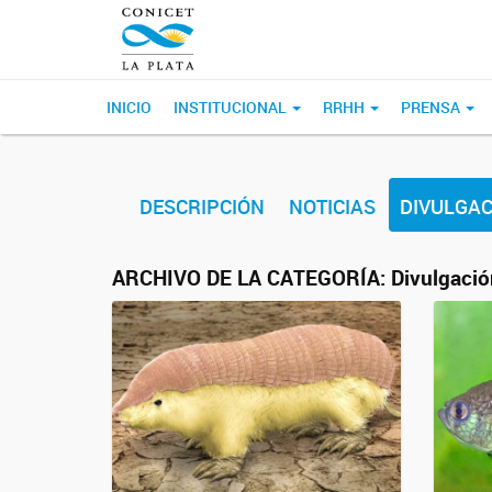
INICIO
INSTITUCIONAL
RRHH
PRENSA
DESCRIPCIÓN
NOTICIAS
DIVULGAC
ARCHIVO DE LA CATEGORÍA:
Divulgació