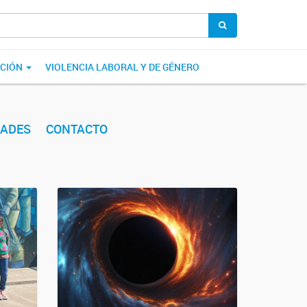
ACIÓN
VIOLENCIA LABORAL Y DE GÉNERO
ADES
CONTACTO