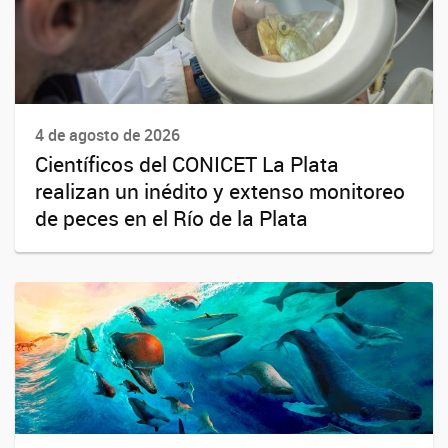
4 de agosto de 2026
Científicos del CONICET La Plata
realizan un inédito y extenso monitoreo
de peces en el Río de la Plata