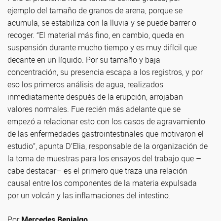
ejemplo del tamaño de granos de arena, porque se
acumula, se estabiliza con la lluvia y se puede barrer o
recoger. “El material más fino, en cambio, queda en
suspensión durante mucho tiempo y es muy difícil que
decante en un líquido. Por su tamaño y baja
concentración, su presencia escapa a los registros, y por
eso los primeros análisis de agua, realizados
inmediatamente después de la erupción, arrojaban
valores normales. Fue recién más adelante que se
empezó a relacionar esto con los casos de agravamiento
de las enfermedades gastrointestinales que motivaron el
estudio”, apunta D’Elia, responsable de la organización de
la toma de muestras para los ensayos del trabajo que –
cabe destacar– es el primero que traza una relación
causal entre los componentes de la materia expulsada
por un volcán y las inflamaciones del intestino.
Por
Mercedes Benialgo