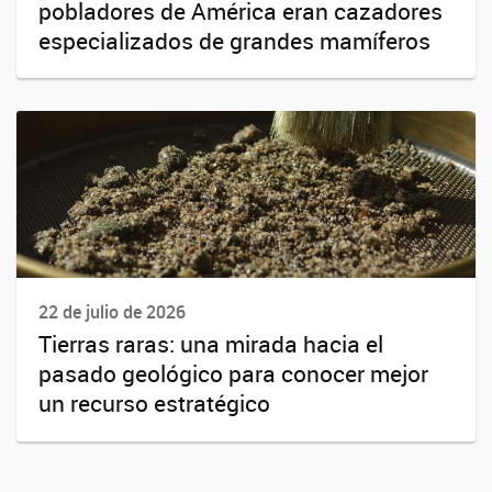
pobladores de América eran cazadores
especializados de grandes mamíferos
22 de julio de 2026
Tierras raras: una mirada hacia el
pasado geológico para conocer mejor
un recurso estratégico