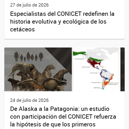
27 de julio de 2026
Especialistas del CONICET redefinen la
historia evolutiva y ecológica de los
cetáceos
24 de julio de 2026
De Alaska a la Patagonia: un estudio
con participación del CONICET refuerza
la hipótesis de que los primeros