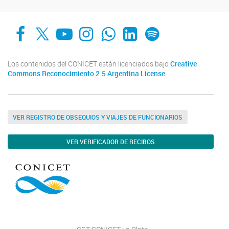
Facebook
X
YouTube
Instagram
Whats App
LinkedIn
Spotify
Los contenidos del CONICET están licenciados bajo
Creative
Commons Reconocimiento 2.5 Argentina License
VER REGISTRO DE OBSEQUIOS Y VIAJES DE FUNCIONARIOS
VER VERIFICADOR DE RECIBOS