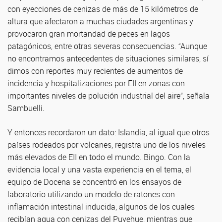
con eyecciones de cenizas de más de 15 kilómetros de
altura que afectaron a muchas ciudades argentinas y
provocaron gran mortandad de peces en lagos
patagónicos, entre otras severas consecuencias. “Aunque
no encontramos antecedentes de situaciones similares, sí
dimos con reportes muy recientes de aumentos de
incidencia y hospitalizaciones por EII en zonas con
importantes niveles de polución industrial del aire”, señala
Sambuelli.
Y entonces recordaron un dato: Islandia, al igual que otros
países rodeados por volcanes, registra uno de los niveles
más elevados de EII en todo el mundo. Bingo. Con la
evidencia local y una vasta experiencia en el tema, el
equipo de Docena se concentró en los ensayos de
laboratorio utilizando un modelo de ratones con
inflamación intestinal inducida, algunos de los cuales
recibían agua con cenizas del Puyehue, mientras que