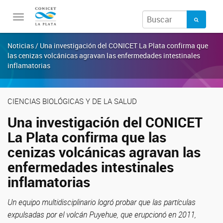
Toggle
navigation
Noticias / Una investigación del CONICET La Plata confirma que
las cenizas volcánicas agravan las enfermedades intestinales
inflamatorias
CIENCIAS BIOLÓGICAS Y DE LA SALUD
Una investigación del CONICET
La Plata confirma que las
cenizas volcánicas agravan las
enfermedades intestinales
inflamatorias
Un equipo multidisciplinario logró probar que las partículas
expulsadas por el volcán Puyehue, que erupcionó en 2011,