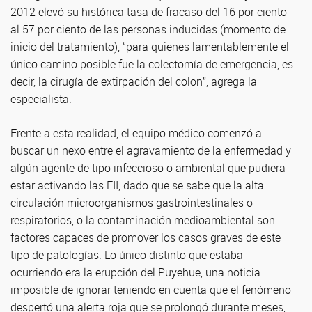
2012 elevó su histórica tasa de fracaso del 16 por ciento
al 57 por ciento de las personas inducidas (momento de
inicio del tratamiento), “para quienes lamentablemente el
único camino posible fue la colectomía de emergencia, es
decir, la cirugía de extirpación del colon”, agrega la
especialista.
Frente a esta realidad, el equipo médico comenzó a
buscar un nexo entre el agravamiento de la enfermedad y
algún agente de tipo infeccioso o ambiental que pudiera
estar activando las EII, dado que se sabe que la alta
circulación microorganismos gastrointestinales o
respiratorios, o la contaminación medioambiental son
factores capaces de promover los casos graves de este
tipo de patologías. Lo único distinto que estaba
ocurriendo era la erupción del Puyehue, una noticia
imposible de ignorar teniendo en cuenta que el fenómeno
despertó una alerta roja que se prolongó durante meses,