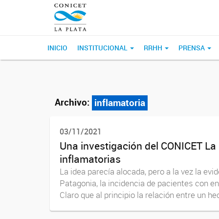
INICIO
INSTITUCIONAL
RRHH
PRENSA
Archivo:
inflamatoria
03/11/2021
Una investigación del CONICET La 
inflamatorias
La idea parecía alocada, pero a la vez la ev
Patagonia, la incidencia de pacientes con 
Claro que al principio la relación entre un hec