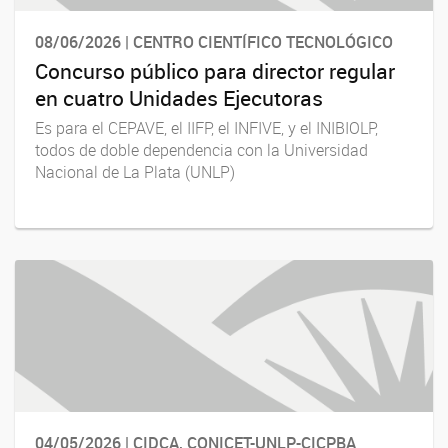
08/06/2026 | CENTRO CIENTÍFICO TECNOLÓGICO
Concurso público para director regular
en cuatro Unidades Ejecutoras
Es para el CEPAVE, el IIFP, el INFIVE, y el INIBIOLP,
todos de doble dependencia con la Universidad
Nacional de La Plata (UNLP)
04/05/2026 | CIDCA, CONICET-UNLP-CICPBA