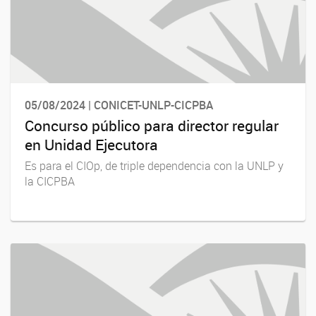
05/08/2024 | CONICET-UNLP-CICPBA
Concurso público para director regular
en Unidad Ejecutora
Es para el CIOp, de triple dependencia con la UNLP y
la CICPBA