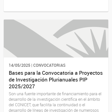
14/05/2025 | CONVOCATORIAS
Bases para la Convocatoria a Proyectos
de Investigación Plurianuales PIP
2025/2027
Son una fuente importante de financiamiento para el
desarrollo de la investigación científica en el ámbito
del CONICET, que facilita la continuidad o el
desarrollo de líneas de investigación de numerosos