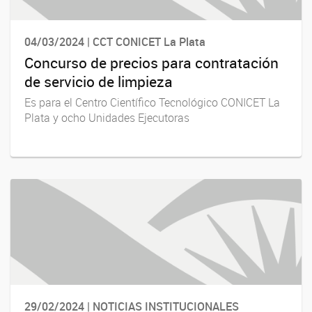
04/03/2024 | CCT CONICET La Plata
Concurso de precios para contratación
de servicio de limpieza
Es para el Centro Científico Tecnológico CONICET La
Plata y ocho Unidades Ejecutoras
29/02/2024 | NOTICIAS INSTITUCIONALES