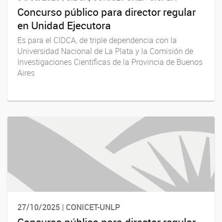
Concurso público para director regular
en Unidad Ejecutora
Es para el CIDCA, de triple dependencia con la
Universidad Nacional de La Plata y la Comisión de
Investigaciones Científicas de la Provincia de Buenos
Aires
27/10/2025 | CONICET-UNLP
Concurso público para director regular