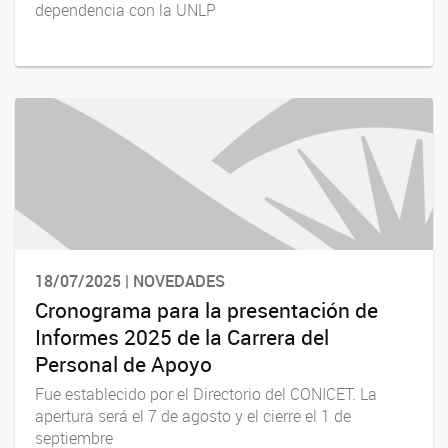
dependencia con la UNLP
18/07/2025 | NOVEDADES
Cronograma para la presentación de
Informes 2025 de la Carrera del
Personal de Apoyo
Fue establecido por el Directorio del CONICET. La
apertura será el 7 de agosto y el cierre el 1 de
septiembre