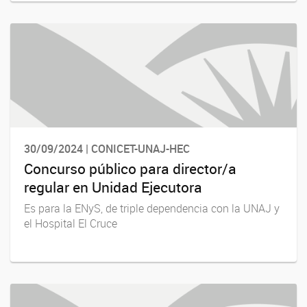
30/09/2024 | CONICET-UNAJ-HEC
Concurso público para director/a
regular en Unidad Ejecutora
Es para la ENyS, de triple dependencia con la UNAJ y
el Hospital El Cruce