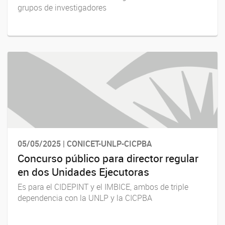
grupos de investigadores
05/05/2025 | CONICET-UNLP-CICPBA
Concurso público para director regular
en dos Unidades Ejecutoras
Es para el CIDEPINT y el IMBICE, ambos de triple
dependencia con la UNLP y la CICPBA