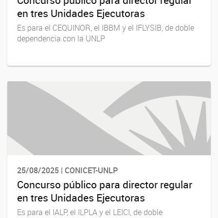
en tres Unidades Ejecutoras
Es para el CEQUINOR, el IBBM y el IFLYSIB, de doble
dependencia con la UNLP
25/08/2025 | CONICET-UNLP
Concurso público para director regular
en tres Unidades Ejecutoras
Es para el IALP, el ILPLA y el LEICI, de doble