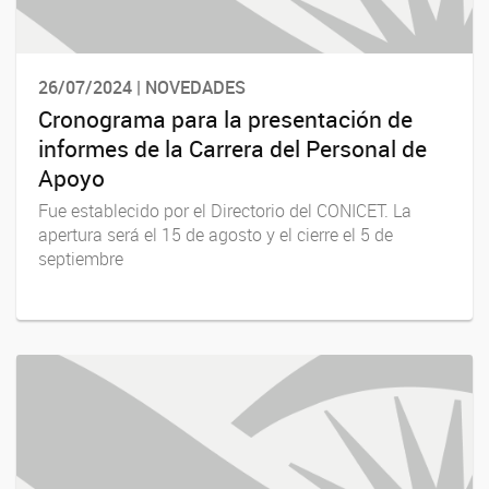
26/07/2024 | NOVEDADES
Cronograma para la presentación de
informes de la Carrera del Personal de
Apoyo
Fue establecido por el Directorio del CONICET. La
apertura será el 15 de agosto y el cierre el 5 de
septiembre