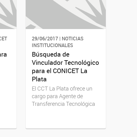
CET
29/06/2017 | NOTICIAS
INSTITUCIONALES
ara
Búsqueda de
Vinculador Tecnológico
para el CONICET La
Plata
El CCT La Plata ofrece un
cargo para Agente de
Transferencia Tecnológica