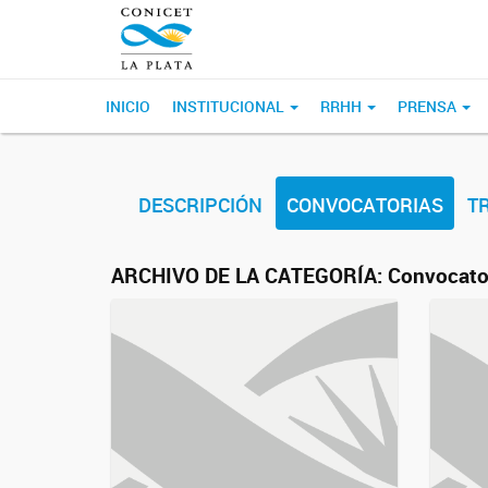
INICIO
INSTITUCIONAL
RRHH
PRENSA
DESCRIPCIÓN
CONVOCATORIAS
T
ARCHIVO DE LA CATEGORÍA:
Convocato