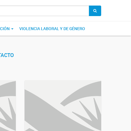
ACIÓN
VIOLENCIA LABORAL Y DE GÉNERO
TACTO