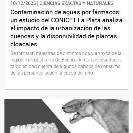
10/12/2025 | CIENCIAS EXACTAS Y NATURALES
Contaminación de aguas por fármacos:
un estudio del CONICET La Plata analiza
el impacto de la urbanización de las
cuencas y la disponibilidad de plantas
cloacales
Se tomaron muestras de distintos ríos y arroyos de la
región metropolitana de Buenos Aires. Los resultados
también dan cuenta de algunos hábitos de consumo
de las personas según la época del año