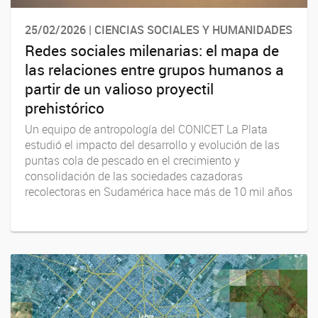
25/02/2026 | CIENCIAS SOCIALES Y HUMANIDADES
Redes sociales milenarias: el mapa de
las relaciones entre grupos humanos a
partir de un valioso proyectil
prehistórico
Un equipo de antropología del CONICET La Plata
estudió el impacto del desarrollo y evolución de las
puntas cola de pescado en el crecimiento y
consolidación de las sociedades cazadoras
recolectoras en Sudamérica hace más de 10 mil años