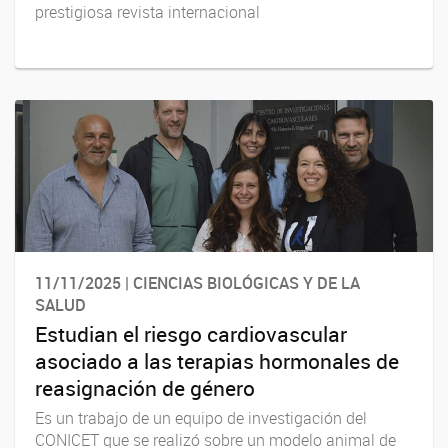
prestigiosa revista internacional
11/11/2025 | CIENCIAS BIOLÓGICAS Y DE LA
SALUD
Estudian el riesgo cardiovascular
asociado a las terapias hormonales de
reasignación de género
Es un trabajo de un equipo de investigación del
CONICET que se realizó sobre un modelo animal de