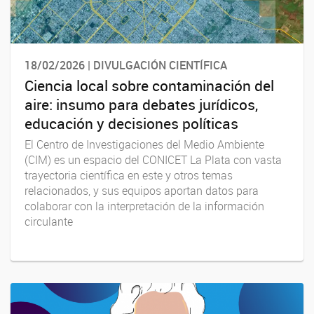
18/02/2026 | DIVULGACIÓN CIENTÍFICA
Ciencia local sobre contaminación del
aire: insumo para debates jurídicos,
educación y decisiones políticas
El Centro de Investigaciones del Medio Ambiente
(CIM) es un espacio del CONICET La Plata con vasta
trayectoria científica en este y otros temas
relacionados, y sus equipos aportan datos para
colaborar con la interpretación de la información
circulante