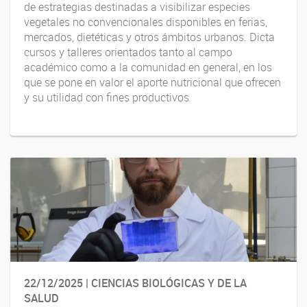
de estrategias destinadas a visibilizar especies
vegetales no convencionales disponibles en ferias,
mercados, dietéticas y otros ámbitos urbanos. Dicta
cursos y talleres orientados tanto al campo
académico como a la comunidad en general, en los
que se pone en valor el aporte nutricional que ofrecen
y su utilidad con fines productivos
22/12/2025 | CIENCIAS BIOLÓGICAS Y DE LA
SALUD