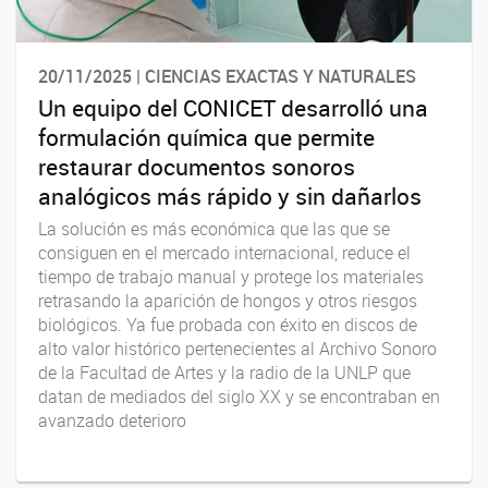
20/11/2025 | CIENCIAS EXACTAS Y NATURALES
Un equipo del CONICET desarrolló una
formulación química que permite
restaurar documentos sonoros
analógicos más rápido y sin dañarlos
La solución es más económica que las que se
consiguen en el mercado internacional, reduce el
tiempo de trabajo manual y protege los materiales
retrasando la aparición de hongos y otros riesgos
biológicos. Ya fue probada con éxito en discos de
alto valor histórico pertenecientes al Archivo Sonoro
de la Facultad de Artes y la radio de la UNLP que
datan de mediados del siglo XX y se encontraban en
avanzado deterioro