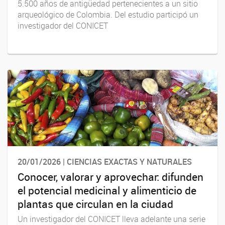
5.500 años de antigüedad pertenecientes a un sitio
arqueológico de Colombia. Del estudio participó un
investigador del CONICET
20/01/2026 | CIENCIAS EXACTAS Y NATURALES
Conocer, valorar y aprovechar: difunden
el potencial medicinal y alimenticio de
plantas que circulan en la ciudad
Un investigador del CONICET lleva adelante una serie