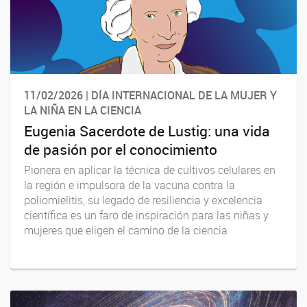
11/02/2026 | DÍA INTERNACIONAL DE LA MUJER Y
LA NIÑA EN LA CIENCIA
Eugenia Sacerdote de Lustig: una vida
de pasión por el conocimiento
Pionera en aplicar la técnica de cultivos celulares en
la región e impulsora de la vacuna contra la
poliomielitis, su legado de resiliencia y excelencia
científica es un faro de inspiración para las niñas y
mujeres que eligen el camino de la ciencia