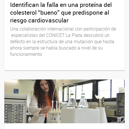
Identifican la falla en una proteína del
colesterol “bueno” que predispone al
riesgo cardiovascular
Una colaboración internacional con participación de
especialistas del CONICET La Plata descubrió un
defecto en la estructura de una mutación que hasta
ahora siempre se había buscado a nivel de su
funcionamiento