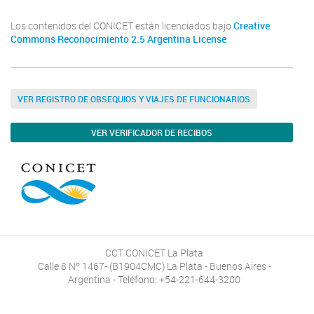
Los contenidos del CONICET están licenciados bajo
Creative
Commons Reconocimiento 2.5 Argentina License
VER REGISTRO DE OBSEQUIOS Y VIAJES DE FUNCIONARIOS
VER VERIFICADOR DE RECIBOS
CCT CONICET La Plata
Calle 8 Nº 1467- (B1904CMC) La Plata - Buenos Aires -
Argentina - Teléfono: +54-221-644-3200