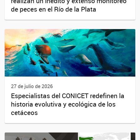
realizan un inédito y extenso monitoreo
de peces en el Río de la Plata
27 de julio de 2026
Especialistas del CONICET redefinen la
historia evolutiva y ecológica de los
cetáceos