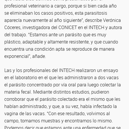
profesional veterinario a cargo, porque si bien cada año
se eliminaban los casos positivos, esta parasitosis
aparecía nuevamente al año siguiente”, describe Verónica
Cóceres, investigadora del CONICET en el INTECH y autora
del trabajo. “Estamos ante un parásito que es muy
plástico, adaptable y altamente resistente, y que cuando
encuentra una condición apta se reproduce de manera
exponencial”, añade.
Las y los profesionales del INTECH realizaron un ensayo
en el laboratorio en el que les administraron a dos vacas
el parásito concentrado por vía oral para luego colectar la
materia fecal. Mediante distintos estudios, pudieron
corroborar que el parásito colectado era el mismo que les
habían administrado, y que, a su vez, había infectado la
vagina de las vacas. “Con ese resultado, volvimos al
campo, tomamos muestras y encontramos lo mismo.
Podemos decir que estamos ante una enfermedad que se