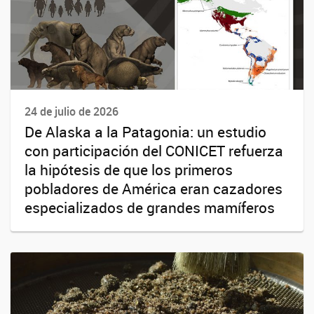
24 de julio de 2026
De Alaska a la Patagonia: un estudio
con participación del CONICET refuerza
la hipótesis de que los primeros
pobladores de América eran cazadores
especializados de grandes mamíferos