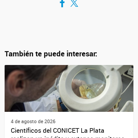
También te puede interesar:
4 de agosto de 2026
Científicos del CONICET La Plata