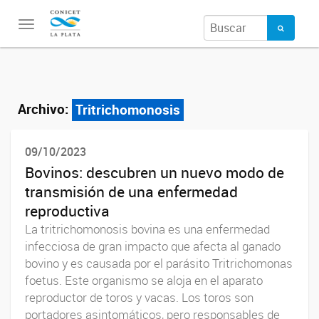
Toggle
navigation
Archivo:
Tritrichomonosis
09/10/2023
Bovinos: descubren un nuevo modo de
transmisión de una enfermedad
reproductiva
La tritrichomonosis bovina es una enfermedad
infecciosa de gran impacto que afecta al ganado
bovino y es causada por el parásito Tritrichomonas
foetus. Este organismo se aloja en el aparato
reproductor de toros y vacas. Los toros son
portadores asintomáticos, pero responsables de