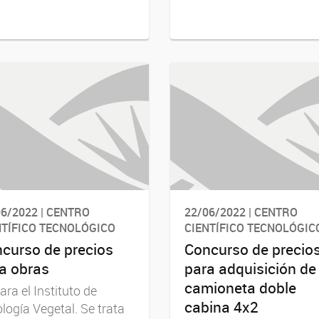
6/2022 | CENTRO
22/06/2022 | CENTRO
NTÍFICO TECNOLÓGICO
CIENTÍFICO TECNOLÓGIC
curso de precios
Concurso de precio
a obras
para adquisición de
camioneta doble
ara el Instituto de
cabina 4x2
ología Vegetal. Se trata