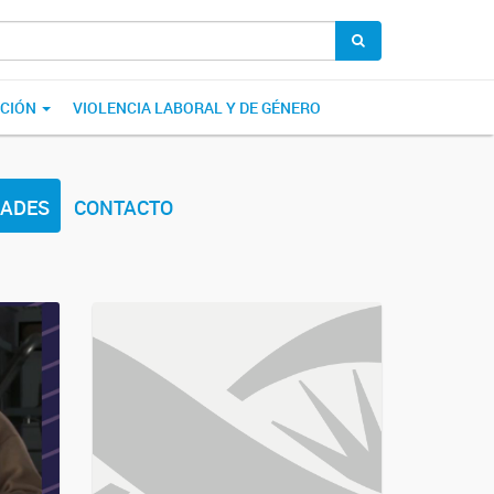
ACIÓN
VIOLENCIA LABORAL Y DE GÉNERO
ADES
CONTACTO