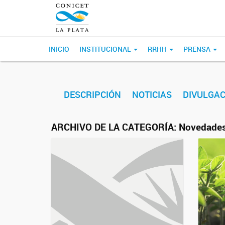
INICIO
INSTITUCIONAL
RRHH
PRENSA
DESCRIPCIÓN
NOTICIAS
DIVULGAC
ARCHIVO DE LA CATEGORÍA:
Novedade