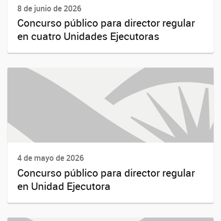
8 de junio de 2026
Concurso público para director regular
en cuatro Unidades Ejecutoras
4 de mayo de 2026
Concurso público para director regular
en Unidad Ejecutora