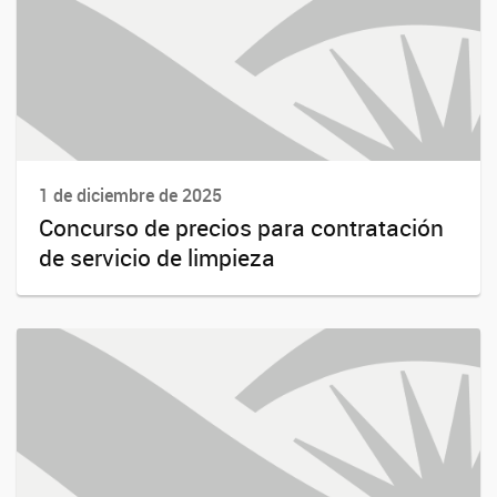
1 de diciembre de 2025
Concurso de precios para contratación
de servicio de limpieza