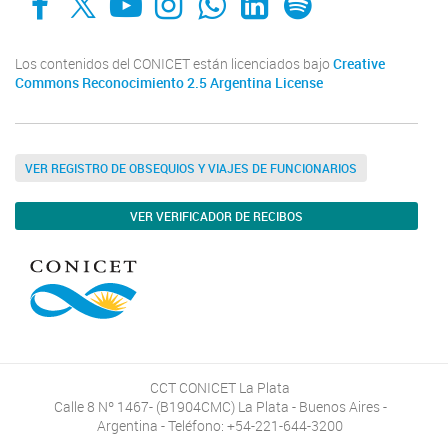
Los contenidos del CONICET están licenciados bajo
Creative
Commons Reconocimiento 2.5 Argentina License
VER REGISTRO DE OBSEQUIOS Y VIAJES DE FUNCIONARIOS
VER VERIFICADOR DE RECIBOS
CCT CONICET La Plata
Calle 8 Nº 1467- (B1904CMC) La Plata - Buenos Aires -
Argentina - Teléfono: +54-221-644-3200