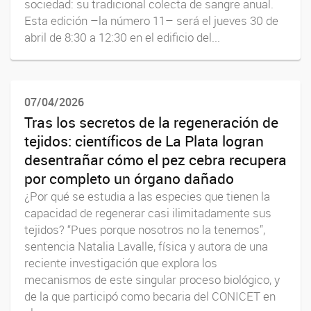
sociedad: su tradicional colecta de sangre anual.
Esta edición –la número 11– será el jueves 30 de
abril de 8:30 a 12:30 en el edificio del...
07/04/2026
Tras los secretos de la regeneración de
tejidos: científicos de La Plata logran
desentrañar cómo el pez cebra recupera
por completo un órgano dañado
¿Por qué se estudia a las especies que tienen la
capacidad de regenerar casi ilimitadamente sus
tejidos? “Pues porque nosotros no la tenemos”,
sentencia Natalia Lavalle, física y autora de una
reciente investigación que explora los
mecanismos de este singular proceso biológico, y
de la que participó como becaria del CONICET en