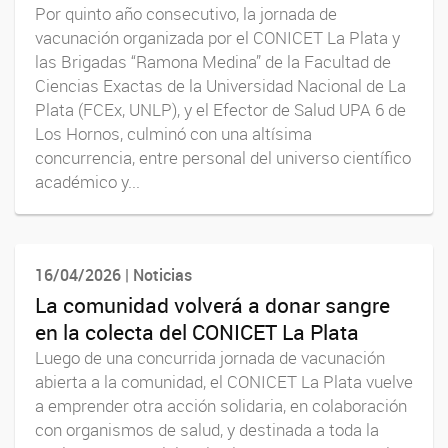
Por quinto año consecutivo, la jornada de
vacunación organizada por el CONICET La Plata y
las Brigadas “Ramona Medina” de la Facultad de
Ciencias Exactas de la Universidad Nacional de La
Plata (FCEx, UNLP), y el Efector de Salud UPA 6 de
Los Hornos, culminó con una altísima
concurrencia, entre personal del universo científico
académico y...
16/04/2026 | Noticias
La comunidad volverá a donar sangre
en la colecta del CONICET La Plata
Luego de una concurrida jornada de vacunación
abierta a la comunidad, el CONICET La Plata vuelve
a emprender otra acción solidaria, en colaboración
con organismos de salud, y destinada a toda la