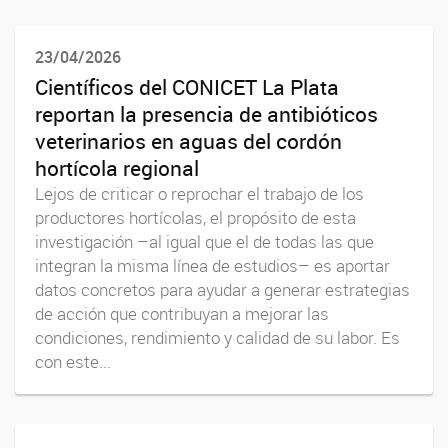
23/04/2026
Científicos del CONICET La Plata
reportan la presencia de antibióticos
veterinarios en aguas del cordón
hortícola regional
Lejos de criticar o reprochar el trabajo de los
productores hortícolas, el propósito de esta
investigación –al igual que el de todas las que
integran la misma línea de estudios– es aportar
datos concretos para ayudar a generar estrategias
de acción que contribuyan a mejorar las
condiciones, rendimiento y calidad de su labor. Es
con este...