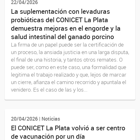
22/04/2026
La suplementación con levaduras
probióticas del CONICET La Plata
demuestra mejoras en el engorde y la
salud intestinal del ganado porcino
La firma de un papel puede ser la certificación de
un proceso, la ansiada justicia en una larga disputa,
el final de una historia, y tantos otros remates. O
puede ser, como en este caso, una formalidad que
legitima el trabajo realizado y que, lejos de marcar
un cierre, afianza el camino recorrido y apuntala el
venidero. Es el caso de las y los...
20/04/2026 | Noticias
El CONICET La Plata volvió a ser centro
de vacunación por un día