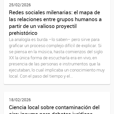
25/02/2026
Redes sociales milenarias: el mapa de
las relaciones entre grupos humanos a
partir de un valioso proyectil
prehistórico
La analogía es burda –lo saben– pero sirve para
graficar un proceso complejo difícil de explicar. Si
se piensa en la música, hasta comienzos del siglo
XX la única forma de escucharla era en vivo, en
presencia de las personas e instrumentos que la
ejecutaban, lo cual implicaba un conocimiento muy
local. Con el paso del tiempo y el...
18/02/2026
Ciencia local sobre contaminación del