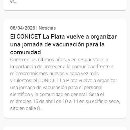
el...
06/04/2026 | Noticias
El CONICET La Plata vuelve a organizar
una jornada de vacunación para la
comunidad
Como en los últimos años, y en respuesta a la
importancia de proteger a la comunidad frente a
microorganismos nuevos y cada vez más
virulentos, el CONICET La Plata vuelve a organizar
una jornada de vacunación para el personal
científico y la comunidad en general. Será el
miércoles 15 de abril de 10 a 14 en su edificio sede,
sito en calle 8...