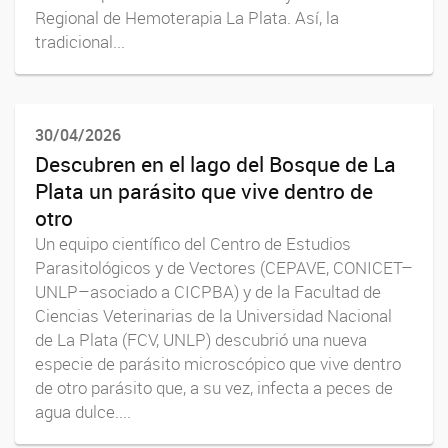
Regional de Hemoterapia La Plata. Así, la
tradicional...
30/04/2026
Descubren en el lago del Bosque de La
Plata un parásito que vive dentro de
otro
Un equipo científico del Centro de Estudios
Parasitológicos y de Vectores (CEPAVE, CONICET–
UNLP–asociado a CICPBA) y de la Facultad de
Ciencias Veterinarias de la Universidad Nacional
de La Plata (FCV, UNLP) descubrió una nueva
especie de parásito microscópico que vive dentro
de otro parásito que, a su vez, infecta a peces de
agua dulce....