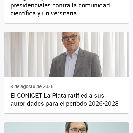
presidenciales contra la comunidad
científica y universitaria
3 de agosto de 2026
El CONICET La Plata ratificó a sus
autoridades para el período 2026-2028