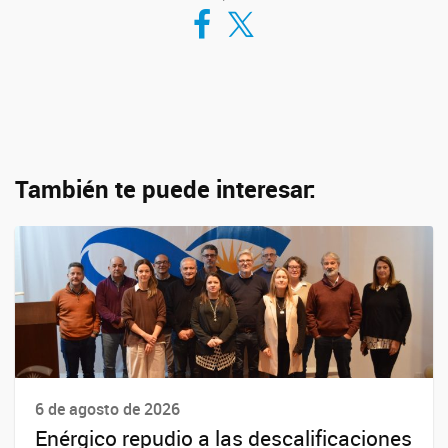
Compartir en Facebook
Compartir en Twitter
También te puede interesar:
6 de agosto de 2026
Enérgico repudio a las descalificaciones