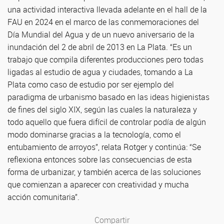
una actividad interactiva llevada adelante en el hall de la
FAU en 2024 en el marco de las conmemoraciones del
Día Mundial del Agua y de un nuevo aniversario de la
inundación del 2 de abril de 2013 en La Plata. “Es un
trabajo que compila diferentes producciones pero todas
ligadas al estudio de agua y ciudades, tomando a La
Plata como caso de estudio por ser ejemplo del
paradigma de urbanismo basado en las ideas higienistas
de fines del siglo XIX, según las cuales la naturaleza y
todo aquello que fuera difícil de controlar podía de algún
modo dominarse gracias a la tecnología, como el
entubamiento de arroyos”, relata Rotger y continúa: “Se
reflexiona entonces sobre las consecuencias de esta
forma de urbanizar, y también acerca de las soluciones
que comienzan a aparecer con creatividad y mucha
acción comunitaria”.
Compartir