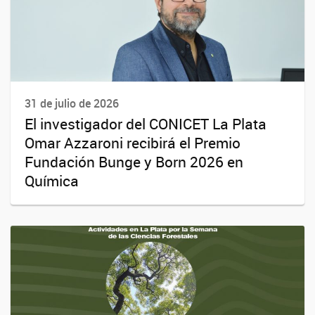
31 de julio de 2026
El investigador del CONICET La Plata
Omar Azzaroni recibirá el Premio
Fundación Bunge y Born 2026 en
Química