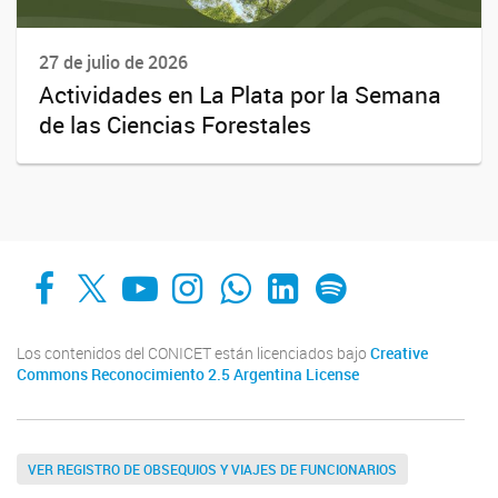
27 de julio de 2026
Actividades en La Plata por la Semana
de las Ciencias Forestales
Facebook
X
YouTube
Instagram
Whats App
LinkedIn
Spotify
Los contenidos del CONICET están licenciados bajo
Creative
Commons Reconocimiento 2.5 Argentina License
VER REGISTRO DE OBSEQUIOS Y VIAJES DE FUNCIONARIOS