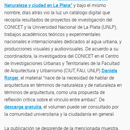
Naturaleza y ciudad en La Plata”
y bajo el mismo
nombre, días atrás vio la luz un catálogo digital que
recopila resultados de proyectos de investigación del
CONICET y la Universidad Nacional de La Plata (UNLP),
trabajos académicos teóricos y experimentales
nacionales e internacionales dedicados al agua urbana, y
producciones visuales y audiovisuales. De acuerdo a su
coordinadora, la investigadora del CONICET en el Centro
de Investigaciones Urbanas y Territoriales de la Facultad
de Arquitectura y Urbanismo (CIUT, FAU, UNLP)
Daniela
Rotger
, el material “nace de la necesidad de hablar de
arquitectura en términos de naturaleza y de naturaleza en
términos de arquitectura, como una propuesta de
reflexión crítica sobre el vínculo entre ambas”. De
descarga gratuita
, el volumen puede ser consultado por
la comunidad universitaria y la ciudadanía en general.
La publicación se desprende de la mencionada muestra,