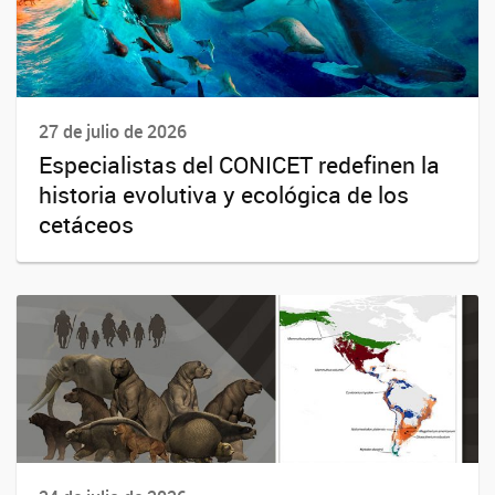
27 de julio de 2026
Especialistas del CONICET redefinen la
historia evolutiva y ecológica de los
cetáceos