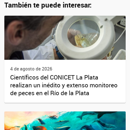
También te puede interesar:
4 de agosto de 2026
Científicos del CONICET La Plata
realizan un inédito y extenso monitoreo
de peces en el Río de la Plata