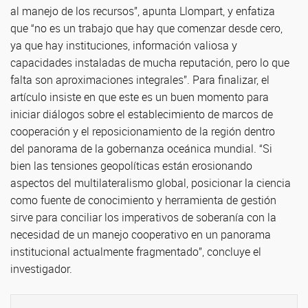
al manejo de los recursos”, apunta Llompart, y enfatiza
que “no es un trabajo que hay que comenzar desde cero,
ya que hay instituciones, información valiosa y
capacidades instaladas de mucha reputación, pero lo que
falta son aproximaciones integrales”. Para finalizar, el
artículo insiste en que este es un buen momento para
iniciar diálogos sobre el establecimiento de marcos de
cooperación y el reposicionamiento de la región dentro
del panorama de la gobernanza oceánica mundial. “Si
bien las tensiones geopolíticas están erosionando
aspectos del multilateralismo global, posicionar la ciencia
como fuente de conocimiento y herramienta de gestión
sirve para conciliar los imperativos de soberanía con la
necesidad de un manejo cooperativo en un panorama
institucional actualmente fragmentado”, concluye el
investigador.