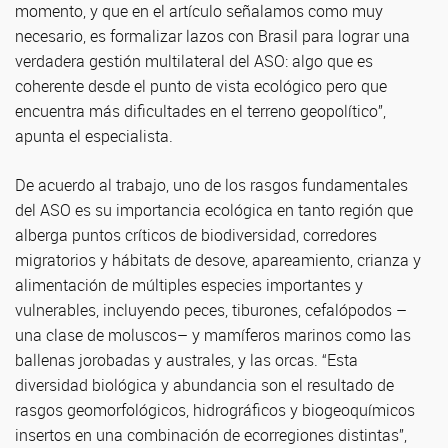
momento, y que en el artículo señalamos como muy
necesario, es formalizar lazos con Brasil para lograr una
verdadera gestión multilateral del ASO: algo que es
coherente desde el punto de vista ecológico pero que
encuentra más dificultades en el terreno geopolítico”,
apunta el especialista.
De acuerdo al trabajo, uno de los rasgos fundamentales
del ASO es su importancia ecológica en tanto región que
alberga puntos críticos de biodiversidad, corredores
migratorios y hábitats de desove, apareamiento, crianza y
alimentación de múltiples especies importantes y
vulnerables, incluyendo peces, tiburones, cefalópodos –
una clase de moluscos– y mamíferos marinos como las
ballenas jorobadas y australes, y las orcas. “Esta
diversidad biológica y abundancia son el resultado de
rasgos geomorfológicos, hidrográficos y biogeoquímicos
insertos en una combinación de ecorregiones distintas”,