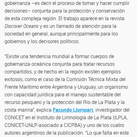
gobernanza –es decir el proceso de tomar y hacer cumplir
decisiones– conjunta para la protección y conservación
de esta compleja región. El trabajo aparece en la revista
Discover Oceans
y es un llamado de atención para la
sociedad en general, aunque principalmente para los
gobiernos y los decisores políticos.
“Existe una tendencia mundial a formar cuerpos de
gobernanza oceánica conjunta para tratar recursos
compartidos, y de hecho en la región existen ejemplos
exitosos, como el caso de la Comisión Técnica Mixta del
Frente Marítimo entre Argentina y Uruguay, un organismo
con capacidad jurídica para el manejo sustentable del
recurso pesquero y la protección del Río de La Plata y la
costa marina”, explica
Facundo Llompart
, investigador del
CONICET en el Instituto de Limnología de La Plata (ILPLA,
CONICET-UNLP-asociado a CICPBA) y uno de los cuatro
autores argentinos de la publicación. “Lo que falta en este