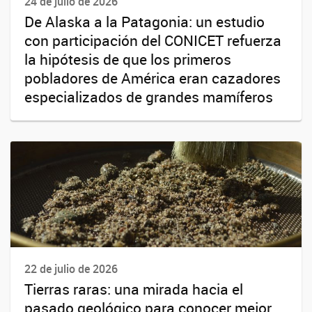
24 de julio de 2026
De Alaska a la Patagonia: un estudio
con participación del CONICET refuerza
la hipótesis de que los primeros
pobladores de América eran cazadores
especializados de grandes mamíferos
22 de julio de 2026
Tierras raras: una mirada hacia el
pasado geológico para conocer mejor