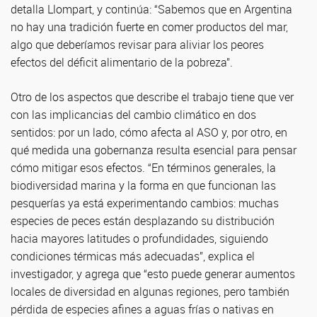
detalla Llompart, y continúa: “Sabemos que en Argentina
no hay una tradición fuerte en comer productos del mar,
algo que deberíamos revisar para aliviar los peores
efectos del déficit alimentario de la pobreza”.
Otro de los aspectos que describe el trabajo tiene que ver
con las implicancias del cambio climático en dos
sentidos: por un lado, cómo afecta al ASO y, por otro, en
qué medida una gobernanza resulta esencial para pensar
cómo mitigar esos efectos. “En términos generales, la
biodiversidad marina y la forma en que funcionan las
pesquerías ya está experimentando cambios: muchas
especies de peces están desplazando su distribución
hacia mayores latitudes o profundidades, siguiendo
condiciones térmicas más adecuadas”, explica el
investigador, y agrega que “esto puede generar aumentos
locales de diversidad en algunas regiones, pero también
pérdida de especies afines a aguas frías o nativas en