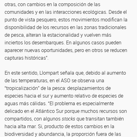
otras, con cambios en la composición de las
comunidades y en las interacciones ecológicas. Desde el
punto de vista pesquero, estos movimientos modifican la
disponibilidad de los recursos en las zonas tradicionales
de pesca, alteran la estacionalidad y vuelven más
inciertos los desembarques. En algunos casos pueden
aparecer nuevas oportunidades, pero en otros se reducen
capturas históricas”.
En este sentido, Llompart señala que, debido al aumento
de las temperaturas, en el ASO se observa una
“tropicalización” de la pesca: desplazamientos de
especies hacia el sur y aumento relativo de especies de
aguas más cálidas. “El problema es especialmente
delicado en el Atlántico Sur porque muchos recursos son
compartidos, con algunos
stocks
que transitan también
hacia alta mar. Si, producto de estos cambios en la
biodiversidad y abundancia, la proporción fuera de las