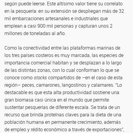
según puede leerse. Este altísimo valor tiene su correlato
en la pesquería: en su extensión se despliegan más de 32
mil embarcaciones artesanales e industriales que
emplean a casi 900 mil personas y capturan unos 2
millones de toneladas al año.
Como la conectividad entre las plataformas marinas de
los tres países costeros es muy marcada, las especies de
importancia comercial habitan y se desplazan a lo largo
de las distintas zonas, con lo cual conforman lo que se
conoce como
stocks
compartidos de –en el caso de esta
región– peces, camarones, langostinos y calamares. “Lo
destacable es que esta alta productividad sostiene una
gran biomasa casi única en el mundo que permite
sustentar pesquerías de diferente escala. Se trata de un
recurso que brinda proteínas claves para la dieta de una
población humana en permanente crecimiento, además
de empleo y rédito económico a través de exportaciones”,