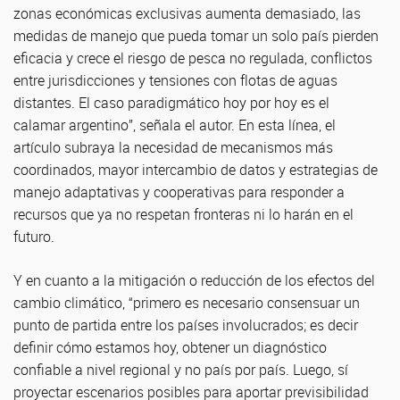
zonas económicas exclusivas aumenta demasiado, las
medidas de manejo que pueda tomar un solo país pierden
eficacia y crece el riesgo de pesca no regulada, conflictos
entre jurisdicciones y tensiones con flotas de aguas
distantes. El caso paradigmático hoy por hoy es el
calamar argentino”, señala el autor. En esta línea, el
artículo subraya la necesidad de mecanismos más
coordinados, mayor intercambio de datos y estrategias de
manejo adaptativas y cooperativas para responder a
recursos que ya no respetan fronteras ni lo harán en el
futuro.
Y en cuanto a la mitigación o reducción de los efectos del
cambio climático, “primero es necesario consensuar un
punto de partida entre los países involucrados; es decir
definir cómo estamos hoy, obtener un diagnóstico
confiable a nivel regional y no país por país. Luego, sí
proyectar escenarios posibles para aportar previsibilidad