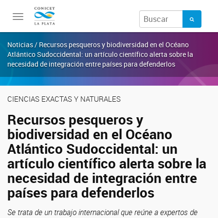
Toggle
navigation
Noticias / Recursos pesqueros y biodiversidad en el Océano
Atlántico Sudoccidental: un artículo científico alerta sobre la
necesidad de integración entre países para defenderlos
CIENCIAS EXACTAS Y NATURALES
Recursos pesqueros y
biodiversidad en el Océano
Atlántico Sudoccidental: un
artículo científico alerta sobre la
necesidad de integración entre
países para defenderlos
Se trata de un trabajo internacional que reúne a expertos de