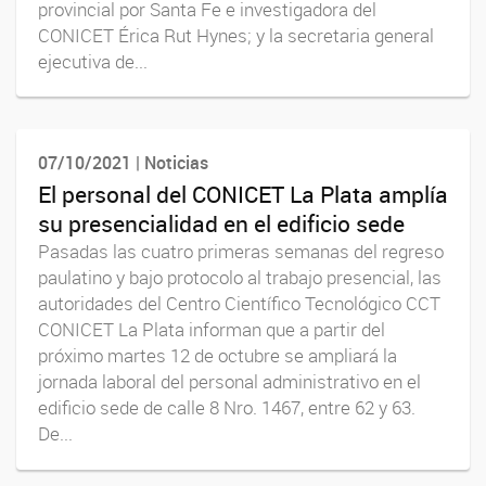
provincial por Santa Fe e investigadora del
CONICET Érica Rut Hynes; y la secretaria general
ejecutiva de...
07/10/2021 | Noticias
El personal del CONICET La Plata amplía
su presencialidad en el edificio sede
Pasadas las cuatro primeras semanas del regreso
paulatino y bajo protocolo al trabajo presencial, las
autoridades del Centro Científico Tecnológico CCT
CONICET La Plata informan que a partir del
próximo martes 12 de octubre se ampliará la
jornada laboral del personal administrativo en el
edificio sede de calle 8 Nro. 1467, entre 62 y 63.
De...