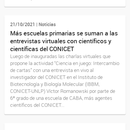
21/10/2021 | Noticias
Más escuelas primarias se suman a las
entrevistas virtuales con científicos y
científicas del CONICET
Luego de inauguradas las charlas virtuales que
propone la actividad “Ciencia en juego: Intercambio
de cartas” con una entrevista en vivo al
investigador del CONICET en el Instituto de
Biotecnología y Biología Molecular (IBBM,
CONICET-UNLP) Víctor Romanowski por parte de
6ª grado de una escuela de CABA, más agentes
científicos del CONICET...