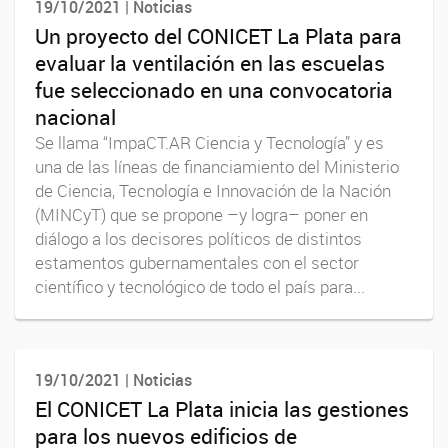
19/10/2021 | Noticias
Un proyecto del CONICET La Plata para
evaluar la ventilación en las escuelas
fue seleccionado en una convocatoria
nacional
Se llama “ImpaCT.AR Ciencia y Tecnología” y es
una de las líneas de financiamiento del Ministerio
de Ciencia, Tecnología e Innovación de la Nación
(MINCyT) que se propone –y logra– poner en
diálogo a los decisores políticos de distintos
estamentos gubernamentales con el sector
científico y tecnológico de todo el país para...
19/10/2021 | Noticias
El CONICET La Plata inicia las gestiones
para los nuevos edificios de