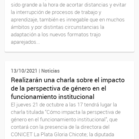
sido grande a la hora de acortar distancias y evitar
la interrupción de procesos de trabajo y
aprendizaje, también es innegable que en muchos
ámbitos y por distintas circunstancias la
adaptación a los nuevos formatos trajo
aparejados...
13/10/2021 | Noticias
Realizarán una charla sobre el impacto
de la perspectiva de género en el
funcionamiento institucional
El jueves 21 de octubre a las 17 tendrá lugar la
charla titulada “Cómo impacta la perspectiva de
género en el funcionamiento institucional”, que
contará con la presencia de la directora del
CONICET La Plata Gloria Chicote; la diputada