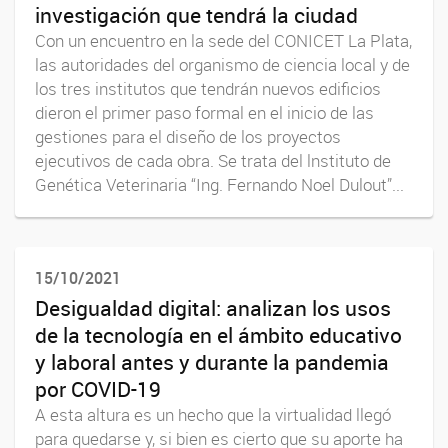
investigación que tendrá la ciudad
Con un encuentro en la sede del CONICET La Plata,
las autoridades del organismo de ciencia local y de
los tres institutos que tendrán nuevos edificios
dieron el primer paso formal en el inicio de las
gestiones para el diseño de los proyectos
ejecutivos de cada obra. Se trata del lnstituto de
Genética Veterinaria “Ing. Fernando Noel Dulout”...
15/10/2021
Desigualdad digital: analizan los usos
de la tecnología en el ámbito educativo
y laboral antes y durante la pandemia
por COVID-19
A esta altura es un hecho que la virtualidad llegó
para quedarse y, si bien es cierto que su aporte ha