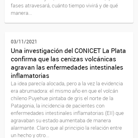
fases atravesará, cuánto tiempo vivirá y de qué
manera...
03/11/2021
Una investigación del CONICET La Plata
confirma que las cenizas volcánicas
agravan las enfermedades intestinales
inflamatorias
La idea parecía alocada, pero a la vez la evidencia
era abrumadora: el mismo año en que el volcán
chileno Puyehue pintaba de gris el norte de la
Patagonia, la incidencia de pacientes con
enfermedades intestinales inflamatorias (EII) que
agravaban su estado aumentaba de manera
alarmante. Claro que al principio la relación entre
un hecho y otro...