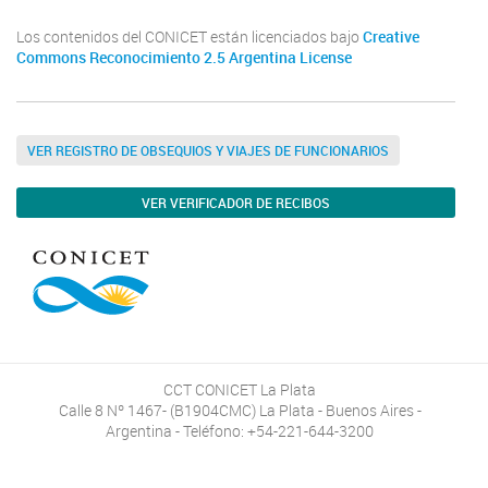
Los contenidos del CONICET están licenciados bajo
Creative
Commons Reconocimiento 2.5 Argentina License
VER REGISTRO DE OBSEQUIOS Y VIAJES DE FUNCIONARIOS
VER VERIFICADOR DE RECIBOS
CCT CONICET La Plata
Calle 8 Nº 1467- (B1904CMC) La Plata - Buenos Aires -
Argentina - Teléfono: +54-221-644-3200