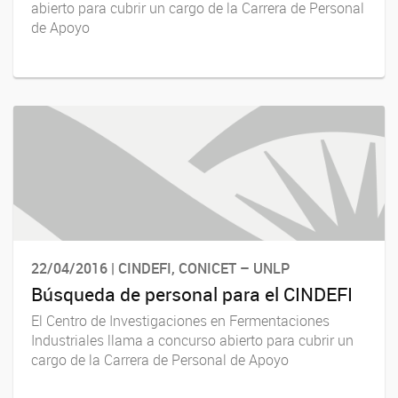
abierto para cubrir un cargo de la Carrera de Personal
de Apoyo
22/04/2016 | CINDEFI, CONICET – UNLP
Búsqueda de personal para el CINDEFI
El Centro de Investigaciones en Fermentaciones
Industriales llama a concurso abierto para cubrir un
cargo de la Carrera de Personal de Apoyo