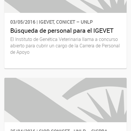
03/05/2016 | IGEVET, CONICET – UNLP
Búsqueda de personal para el IGEVET
El Instituto de Genética Veterinaria llama a concurso
abierto para cubrir un cargo de la Carrera de Personal
de Apoyo