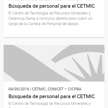
Búsqueda de personal para el CETMIC
El Centro de Tecnología de Recursos Minerales y
Cerámica llama a concurso abierto para cubrir un
cargo de la Carrera de Personal de Apoyo
04/05/2016 | CETMIC, CONICET – CICPBA
Búsqueda de personal para el CETMIC
El Centro de Tecnología de Recursos Minerales y