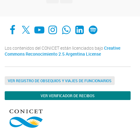
Facebook
X
YouTube
Instagram
Whats App
LinkedIn
Spotify
Los contenidos del CONICET están licenciados bajo
Creative
Commons Reconocimiento 2.5 Argentina License
VER REGISTRO DE OBSEQUIOS Y VIAJES DE FUNCIONARIOS
VER VERIFICADOR DE RECIBOS