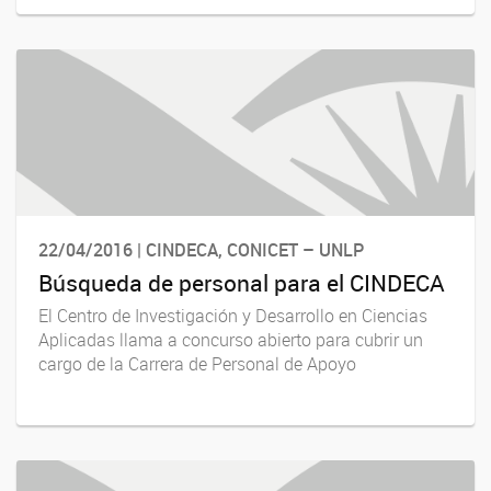
22/04/2016 | CINDECA, CONICET – UNLP
Búsqueda de personal para el CINDECA
El Centro de Investigación y Desarrollo en Ciencias
Aplicadas llama a concurso abierto para cubrir un
cargo de la Carrera de Personal de Apoyo