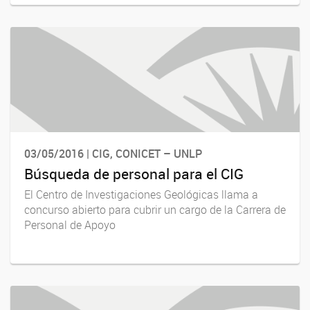
03/05/2016 | CIG, CONICET – UNLP
Búsqueda de personal para el CIG
El Centro de Investigaciones Geológicas llama a
concurso abierto para cubrir un cargo de la Carrera de
Personal de Apoyo