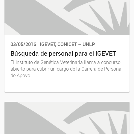
03/05/2016 | IGEVET, CONICET – UNLP
Búsqueda de personal para el IGEVET
El Instituto de Genética Veterinaria llama a concurso
abierto para cubrir un cargo de la Carrera de Personal
de Apoyo