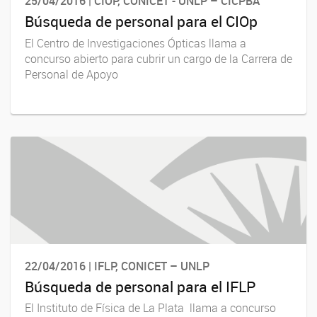
25/04/2016 | CIOP, CONICET - UNLP – CICPBA
Búsqueda de personal para el CIOp
El Centro de Investigaciones Ópticas llama a
concurso abierto para cubrir un cargo de la Carrera de
Personal de Apoyo
22/04/2016 | IFLP, CONICET – UNLP
Búsqueda de personal para el IFLP
El Instituto de Física de La Plata llama a concurso