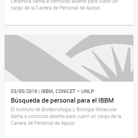
Cerámica llama a concurso abierto para cubrir un
cargo de la Carrera de Personal de Apoyo
03/05/2016 | IBBM, CONICET – UNLP
Búsqueda de personal para el IBBM
El Instituto de Biotecnología y Biología Molecular
llama a concurso abierto para cubrir un cargo de la
Carrera de Personal de Apoyo