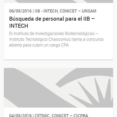
06/05/2016 | IIB - INTECH, CONICET – UNSAM
Búsqueda de personal para el IIB –
INTECH
El Instituto de Investigaciones Biotecnológicas –
Instituto Tecnológico Chascomús llama a concurso
abierto para cubrir un cargo CPA
04/05/2016 | CETMIC, CONICET – CICPBA