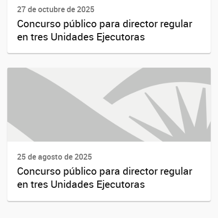
27 de octubre de 2025
Concurso público para director regular
en tres Unidades Ejecutoras
25 de agosto de 2025
Concurso público para director regular
en tres Unidades Ejecutoras