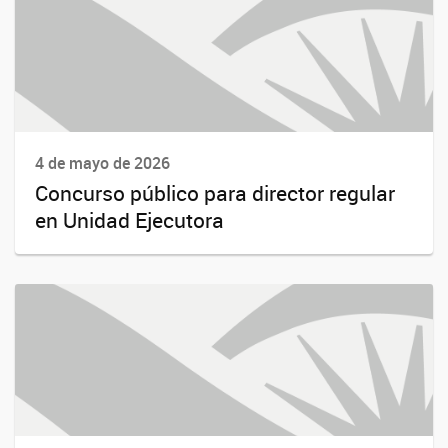
4 de mayo de 2026
Concurso público para director regular
en Unidad Ejecutora