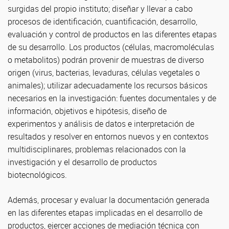
surgidas del propio instituto; diseñar y llevar a cabo
procesos de identificación, cuantificación, desarrollo,
evaluación y control de productos en las diferentes etapas
de su desarrollo. Los productos (células, macromoléculas
o metabolitos) podrán provenir de muestras de diverso
origen (virus, bacterias, levaduras, células vegetales o
animales); utilizar adecuadamente los recursos básicos
necesarios en la investigación: fuentes documentales y de
información, objetivos e hipótesis, diseño de
experimentos y análisis de datos e interpretación de
resultados y resolver en entornos nuevos y en contextos
multidisciplinares, problemas relacionados con la
investigación y el desarrollo de productos
biotecnológicos.
Además, procesar y evaluar la documentación generada
en las diferentes etapas implicadas en el desarrollo de
productos, ejercer acciones de mediación técnica con