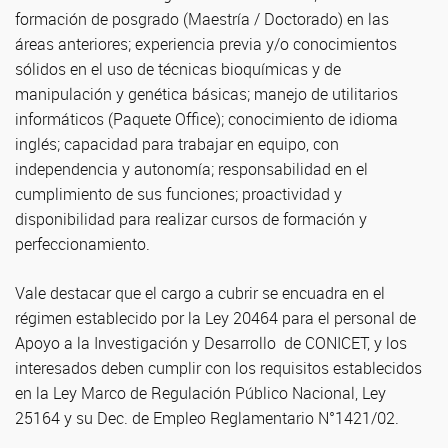
formación de posgrado (Maestría / Doctorado) en las
áreas anteriores; experiencia previa y/o conocimientos
sólidos en el uso de técnicas bioquímicas y de
manipulación y genética básicas; manejo de utilitarios
informáticos (Paquete Office); conocimiento de idioma
inglés; capacidad para trabajar en equipo, con
independencia y autonomía; responsabilidad en el
cumplimiento de sus funciones; proactividad y
disponibilidad para realizar cursos de formación y
perfeccionamiento.
Vale destacar que el cargo a cubrir se encuadra en el
régimen establecido por la Ley 20464 para el personal de
Apoyo a la Investigación y Desarrollo de CONICET, y los
interesados deben cumplir con los requisitos establecidos
en la Ley Marco de Regulación Público Nacional, Ley
25164 y su Dec. de Empleo Reglamentario N°1421/02.