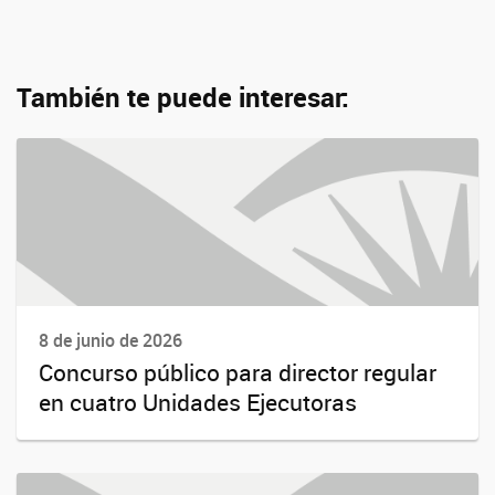
También te puede interesar:
8 de junio de 2026
Concurso público para director regular
en cuatro Unidades Ejecutoras