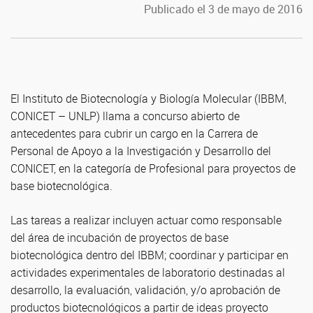
Publicado el 3 de mayo de 2016
El Instituto de Biotecnología y Biología Molecular (IBBM,
CONICET – UNLP) llama a concurso abierto de
antecedentes para cubrir un cargo en la Carrera de
Personal de Apoyo a la Investigación y Desarrollo del
CONICET, en la categoría de Profesional para proyectos de
base biotecnológica.
Las tareas a realizar incluyen actuar como responsable
del área de incubación de proyectos de base
biotecnológica dentro del IBBM; coordinar y participar en
actividades experimentales de laboratorio destinadas al
desarrollo, la evaluación, validación, y/o aprobación de
productos biotecnológicos a partir de ideas proyecto