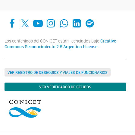
Facebook
X
YouTube
Instagram
Whats App
LinkedIn
Spotify
Los contenidos del CONICET están licenciados bajo
Creative
Commons Reconocimiento 2.5 Argentina License
VER REGISTRO DE OBSEQUIOS Y VIAJES DE FUNCIONARIOS
VER VERIFICADOR DE RECIBOS