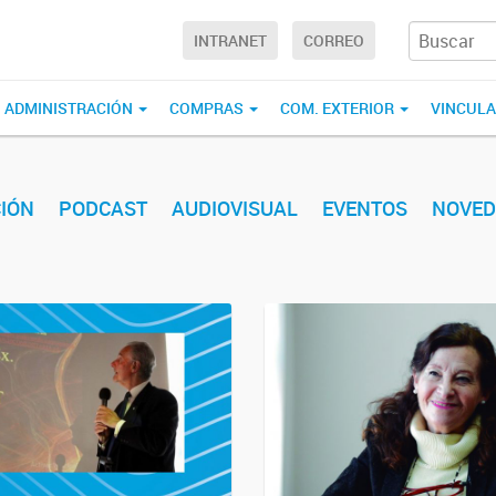
INTRANET
CORREO
ADMINISTRACIÓN
COMPRAS
COM. EXTERIOR
VINCUL
IÓN
PODCAST
AUDIOVISUAL
EVENTOS
NOVED