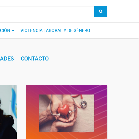
ACIÓN
VIOLENCIA LABORAL Y DE GÉNERO
ADES
CONTACTO