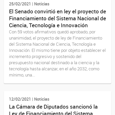
25/02/2021 | Noticias
El Senado convirtió en ley el proyecto de
Financiamiento del Sistema Nacional de
Ciencia, Tecnología e Innovación
Con 59 votos afirmativos quedó aprobado, por
unanimidad, el proyecto de ley de Financiamiento
del Sistema Nacional de Ciencia, Tecnología e
Innovación. El mismo tiene por objeto establecer el
incremento progresivo y sostenido del
presupuesto nacional destinado a la ciencia y la
tecnología hasta alcanzar, en el año 2032, como
mínimo, una...
12/02/2021 | Noticias
La Cámara de Diputados sancionó la
Ley de Financiamiento del Sistema