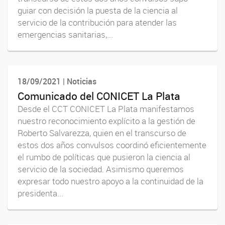
guiar con decisión la puesta de la ciencia al
servicio de la contribución para atender las
emergencias sanitarias,...
18/09/2021 | Noticias
Comunicado del CONICET La Plata
Desde el CCT CONICET La Plata manifestamos
nuestro reconocimiento explícito a la gestión de
Roberto Salvarezza, quien en el transcurso de
estos dos años convulsos coordinó eficientemente
el rumbo de políticas que pusieron la ciencia al
servicio de la sociedad. Asimismo queremos
expresar todo nuestro apoyo a la continuidad de la
presidenta...