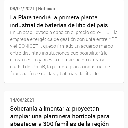
08/07/2021 | Noticias
La Plata tendrá la primera planta
industrial de baterías de litio del país
En un acto llevado a cabo en el predio de Y-TEC –la
empresa energética de gestión conjunta entre YPF
y el CONICET–, quedó firmado un acuerdo marco
entre distintas instituciones que posibilitará la
construcción y puesta en marcha en nuestra
ciudad de UniLiB, la primera planta industrial de
fabricación de celdas y baterías de litio del...
14/06/2021
Soberanía alimentaria: proyectan
ampliar una plantinera hortícola para
abastecer a 300 familias de la región