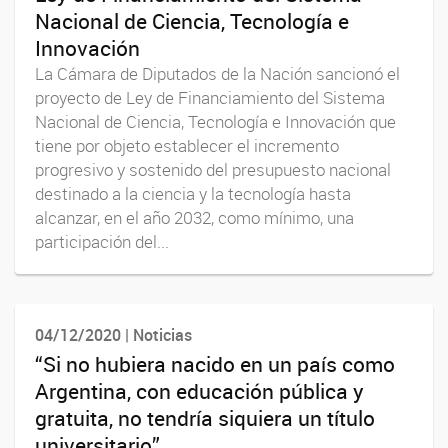
Nacional de Ciencia, Tecnología e
Innovación
La Cámara de Diputados de la Nación sancionó el
proyecto de Ley de Financiamiento del Sistema
Nacional de Ciencia, Tecnología e Innovación que
tiene por objeto establecer el incremento
progresivo y sostenido del presupuesto nacional
destinado a la ciencia y la tecnología hasta
alcanzar, en el año 2032, como mínimo, una
participación del...
04/12/2020 | Noticias
“Si no hubiera nacido en un país como
Argentina, con educación pública y
gratuita, no tendría siquiera un título
universitario”