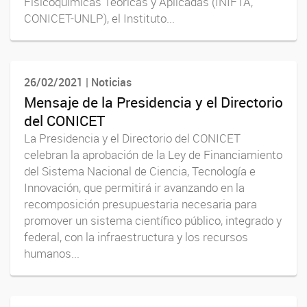
Fisicoquímicas Teóricas y Aplicadas (INIFTA,
CONICET-UNLP), el Instituto...
26/02/2021 | Noticias
Mensaje de la Presidencia y el Directorio
del CONICET
La Presidencia y el Directorio del CONICET
celebran la aprobación de la Ley de Financiamiento
del Sistema Nacional de Ciencia, Tecnología e
Innovación, que permitirá ir avanzando en la
recomposición presupuestaria necesaria para
promover un sistema científico público, integrado y
federal, con la infraestructura y los recursos
humanos...