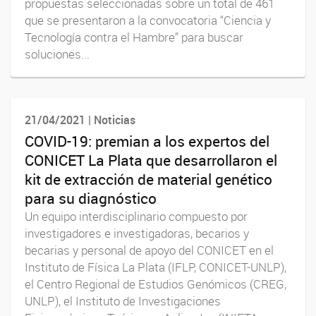
propuestas seleccionadas sobre un total de 461
que se presentaron a la convocatoria “Ciencia y
Tecnología contra el Hambre” para buscar
soluciones...
21/04/2021 | Noticias
COVID-19: premian a los expertos del
CONICET La Plata que desarrollaron el
kit de extracción de material genético
para su diagnóstico
Un equipo interdisciplinario compuesto por
investigadores e investigadoras, becarios y
becarias y personal de apoyo del CONICET en el
Instituto de Física La Plata (IFLP, CONICET-UNLP),
el Centro Regional de Estudios Genómicos (CREG,
UNLP), el Instituto de Investigaciones