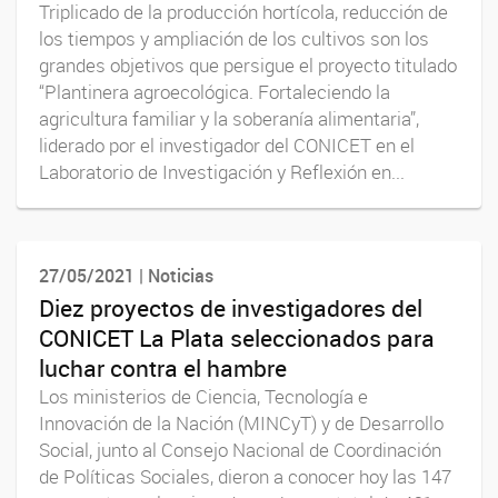
Triplicado de la producción hortícola, reducción de
los tiempos y ampliación de los cultivos son los
grandes objetivos que persigue el proyecto titulado
“Plantinera agroecológica. Fortaleciendo la
agricultura familiar y la soberanía alimentaria”,
liderado por el investigador del CONICET en el
Laboratorio de Investigación y Reflexión en...
27/05/2021 | Noticias
Diez proyectos de investigadores del
CONICET La Plata seleccionados para
luchar contra el hambre
Los ministerios de Ciencia, Tecnología e
Innovación de la Nación (MINCyT) y de Desarrollo
Social, junto al Consejo Nacional de Coordinación
de Políticas Sociales, dieron a conocer hoy las 147