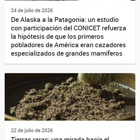
24 de julio de 2026
De Alaska a la Patagonia: un estudio
con participación del CONICET refuerza
la hipótesis de que los primeros
pobladores de América eran cazadores
especializados de grandes mamíferos
22 de julio de 2026
Tierras raras: una mirada hacia el