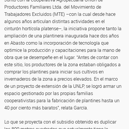
Productores Familiares Ltda. del Movimiento de
Trabajadores Excluidos (MTE) –con la cual desde hace
algunos años articulan distintas actividades en el
cinturón hortícola platense–, la iniciativa propone tanto la
ampliación de una plantinera inaugurada hace dos años
en Abasto como la incorporación de tecnología que
optimice la producción y capacitaciones para la mano de
obra que se desempeñe en el lugar. “Antes de contar con
este sitio, los productores de la zona estaban obligados a
comprar los plantines para iniciar sus cultivos en
invernaderos de la zona a precios elevados. En el marco
de un proyecto de extensión de la UNLP, se logró armar un
espacio gestionado por las propias familias
cooperativistas para la fabricación de plantines hasta un
40 por ciento más baratos”, relata García.
Lo que se proyecta con el subsidio obtenido es duplicar