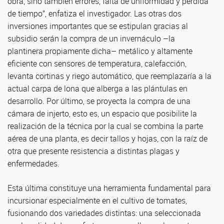
obra, sino también errores, falta de uniformidad y pérdida
de tiempo”, enfatiza el investigador. Las otras dos
inversiones importantes que se estipulan gracias al
subsidio serán la compra de un invernáculo –la
plantinera propiamente dicha– metálico y altamente
eficiente con sensores de temperatura, calefacción,
levanta cortinas y riego automático, que reemplazaría a la
actual carpa de lona que alberga a las plántulas en
desarrollo. Por último, se proyecta la compra de una
cámara de injerto, esto es, un espacio que posibilite la
realización de la técnica por la cual se combina la parte
aérea de una planta, es decir tallos y hojas, con la raíz de
otra que presente resistencia a distintas plagas y
enfermedades.
Esta última constituye una herramienta fundamental para
incursionar especialmente en el cultivo de tomates,
fusionando dos variedades distintas: una seleccionada