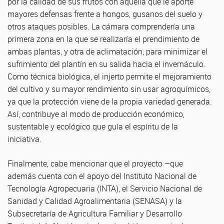
por la calidad de sus frutos con aquella que le aporte
mayores defensas frente a hongos, gusanos del suelo y
otros ataques posibles. La cámara comprendería una
primera zona en la que se realizaría el prendimiento de
ambas plantas, y otra de aclimatación, para minimizar el
sufrimiento del plantín en su salida hacia el invernáculo.
Como técnica biológica, el injerto permite el mejoramiento
del cultivo y su mayor rendimiento sin usar agroquímicos,
ya que la protección viene de la propia variedad generada.
Así, contribuye al modo de producción económico,
sustentable y ecológico que guía el espíritu de la
iniciativa.
Finalmente, cabe mencionar que el proyecto –que
además cuenta con el apoyo del Instituto Nacional de
Tecnología Agropecuaria (INTA), el Servicio Nacional de
Sanidad y Calidad Agroalimentaria (SENASA) y la
Subsecretaría de Agricultura Familiar y Desarrollo