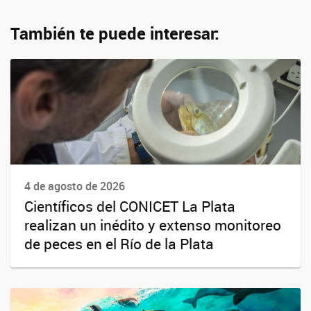
También te puede interesar:
4 de agosto de 2026
Científicos del CONICET La Plata
realizan un inédito y extenso monitoreo
de peces en el Río de la Plata