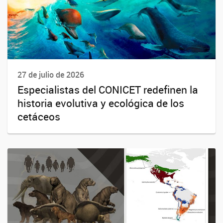
27 de julio de 2026
Especialistas del CONICET redefinen la
historia evolutiva y ecológica de los
cetáceos