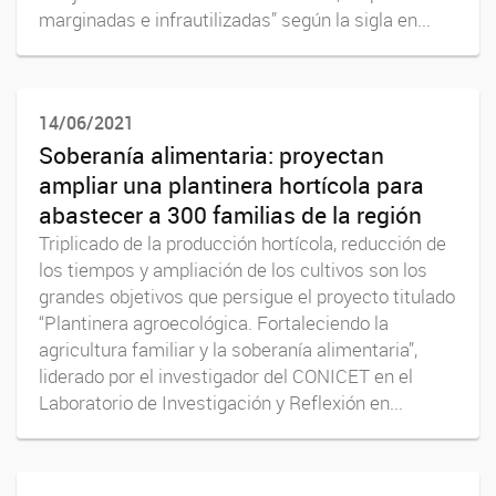
marginadas e infrautilizadas” según la sigla en...
14/06/2021
Soberanía alimentaria: proyectan
ampliar una plantinera hortícola para
abastecer a 300 familias de la región
Triplicado de la producción hortícola, reducción de
los tiempos y ampliación de los cultivos son los
grandes objetivos que persigue el proyecto titulado
“Plantinera agroecológica. Fortaleciendo la
agricultura familiar y la soberanía alimentaria”,
liderado por el investigador del CONICET en el
Laboratorio de Investigación y Reflexión en...