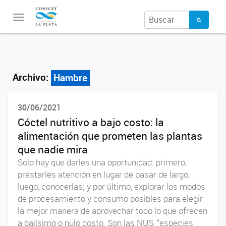
Toggle
navigation
Archivo:
Hambre
30/06/2021
Cóctel nutritivo a bajo costo: la
alimentación que prometen las plantas
que nadie mira
Solo hay que darles una oportunidad: primero,
prestarles atención en lugar de pasar de largo;
luego, conocerlas; y por último, explorar los modos
de procesamiento y consumo posibles para elegir
la mejor manera de aprovechar todo lo que ofrecen
a bajísimo o nulo costo. Son las NUS, “especies