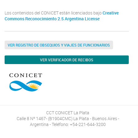
Los contenidos del CONICET están licenciados bajo
Creative
Commons Reconocimiento 2.5 Argentina License
VER REGISTRO DE OBSEQUIOS Y VIAJES DE FUNCIONARIOS
VER VERIFICADOR DE RECIBOS
CCT CONICET La Plata
Calle 8 Nº 1467- (B1904CMC) La Plata - Buenos Aires -
Argentina - Teléfono: +54-221-644-3200