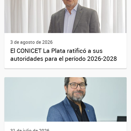
3 de agosto de 2026
El CONICET La Plata ratificó a sus
autoridades para el período 2026-2028
31 de julio de 2026