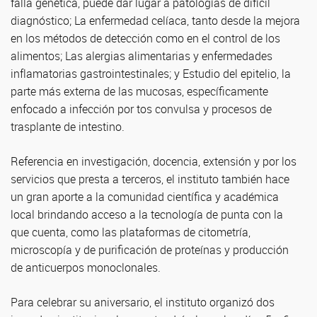
falla genética, puede dar lugar a patologías de difícil
diagnóstico; La enfermedad celíaca, tanto desde la mejora
en los métodos de detección como en el control de los
alimentos; Las alergias alimentarias y enfermedades
inflamatorias gastrointestinales; y Estudio del epitelio, la
parte más externa de las mucosas, específicamente
enfocado a infección por tos convulsa y procesos de
trasplante de intestino.
Referencia en investigación, docencia, extensión y por los
servicios que presta a terceros, el instituto también hace
un gran aporte a la comunidad científica y académica
local brindando acceso a la tecnología de punta con la
que cuenta, como las plataformas de citometría,
microscopía y de purificación de proteínas y producción
de anticuerpos monoclonales.
Para celebrar su aniversario, el instituto organizó dos