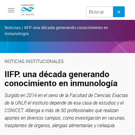
Toggle
navigation
Noticias / IIFP: una década generando conocimiento en
inmunología
NOTICIAS INSTITUCIONALES
IIFP: una década generando
conocimiento en inmunología
Surgido en 2014 en el seno de la Facultad de Ciencias Exactas
de la UNLP, el instituto depende de esa casa de estudios y el
CONICET. Alberga a más de 50 profesionales que realizan
aportes en diversos campos, como investigación en vacunas,
trasplantes de órganos, alergias alimentarias y celiaquía