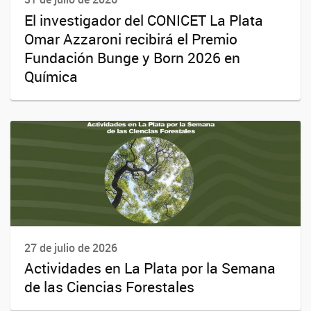
El investigador del CONICET La Plata
Omar Azzaroni recibirá el Premio
Fundación Bunge y Born 2026 en
Química
27 de julio de 2026
Actividades en La Plata por la Semana
de las Ciencias Forestales