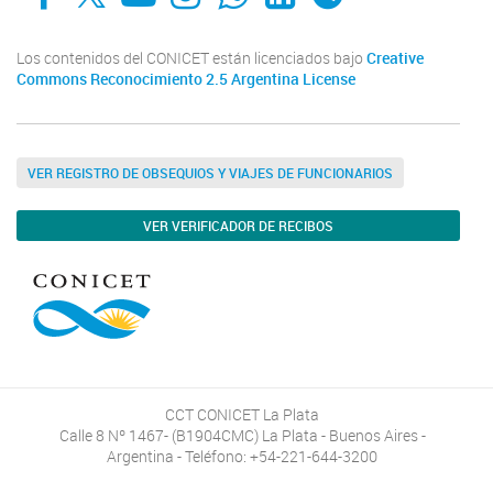
Los contenidos del CONICET están licenciados bajo
Creative
Commons Reconocimiento 2.5 Argentina License
VER REGISTRO DE OBSEQUIOS Y VIAJES DE FUNCIONARIOS
VER VERIFICADOR DE RECIBOS
CCT CONICET La Plata
Calle 8 Nº 1467- (B1904CMC) La Plata - Buenos Aires -
Argentina - Teléfono: +54-221-644-3200