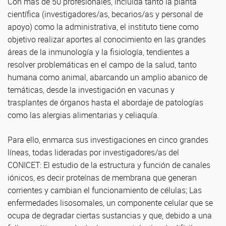
Con más de 50 profesionales, incluida tanto la planta
científica (investigadores/as, becarios/as y personal de
apoyo) como la administrativa, el instituto tiene como
objetivo realizar aportes al conocimiento en las grandes
áreas de la inmunología y la fisiología, tendientes a
resolver problemáticas en el campo de la salud, tanto
humana como animal, abarcando un amplio abanico de
temáticas, desde la investigación en vacunas y
trasplantes de órganos hasta el abordaje de patologías
como las alergias alimentarias y celiaquía.
Para ello, enmarca sus investigaciones en cinco grandes
líneas, todas lideradas por investigadores/as del
CONICET: El estudio de la estructura y función de canales
iónicos, es decir proteínas de membrana que generan
corrientes y cambian el funcionamiento de células; Las
enfermedades lisosomales, un componente celular que se
ocupa de degradar ciertas sustancias y que, debido a una