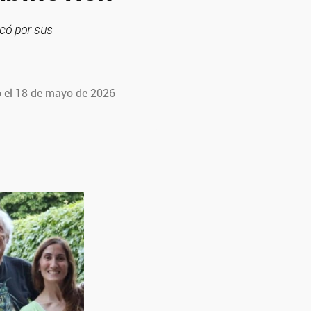
có por sus
 el 18 de mayo de 2026