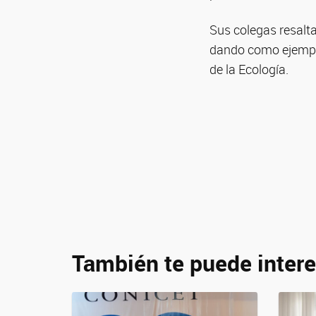
Sus colegas resalta
dando como ejemplo
de la Ecología.
También te puede intere