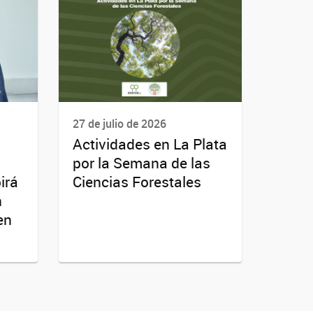
27 de julio de 2026
Actividades en La Plata
por la Semana de las
irá
Ciencias Forestales
n
en