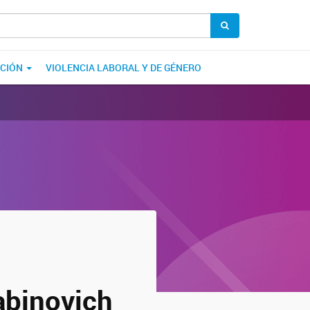
ACIÓN
VIOLENCIA LABORAL Y DE GÉNERO
abinovich