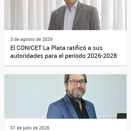
3 de agosto de 2026
El CONICET La Plata ratificó a sus
autoridades para el período 2026-2028
31 de julio de 2026