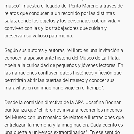
museo”, muestra el legado del Perito Moreno a través de
relatos que conducen a un recorrido por las distintas
salas, donde los objetos y los personajes cobran vida y
conviven con las y los trabajadores que cuidan y
preservan su valioso patrimonio.
Según sus autores y autoras, “el libro es una invitación a
conocer la apasionante historia del Museo de La Plata.
Apela a la curiosidad de pequeños y jóvenes lectores. En
las narraciones confluyen datos históricos y ficción que
permitirán abrir las puertas del museo y conocer sus
maravillas en un imaginario viaje en el tiempo”.
Desde la comisión directiva de la APA, Josefina Bodnar
puntualiza que “el libro nos invita a recorrer los rincones
del Museo con un mosaico de relatos e ilustraciones que
entrelazan la memoria y la imaginación. Cada cuento es
una puerta a universos extraordinarios”. En ese sentido,