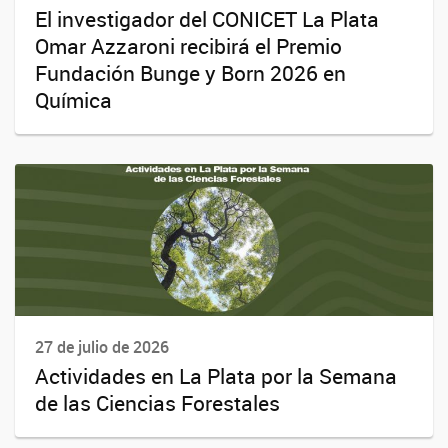
El investigador del CONICET La Plata
Omar Azzaroni recibirá el Premio
Fundación Bunge y Born 2026 en
Química
27 de julio de 2026
Actividades en La Plata por la Semana
de las Ciencias Forestales