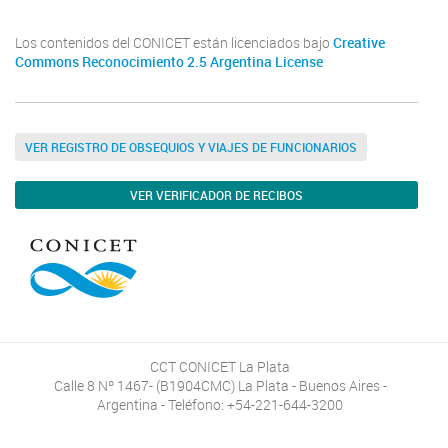
Los contenidos del CONICET están licenciados bajo
Creative
Commons Reconocimiento 2.5 Argentina License
VER REGISTRO DE OBSEQUIOS Y VIAJES DE FUNCIONARIOS
VER VERIFICADOR DE RECIBOS
CCT CONICET La Plata
Calle 8 Nº 1467- (B1904CMC) La Plata - Buenos Aires -
Argentina - Teléfono: +54-221-644-3200