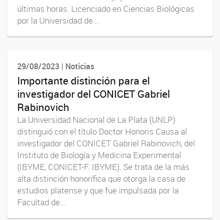
últimas horas. Licenciado en Ciencias Biológicas
por la Universidad de...
29/08/2023 | Noticias
Importante distinción para el
investigador del CONICET Gabriel
Rabinovich
La Universidad Nacional de La Plata (UNLP)
distinguió con el título Doctor Honoris Causa al
investigador del CONICET Gabriel Rabinovich, del
Instituto de Biología y Medicina Experimental
(IBYME, CONICET-F. IBYME). Se trata de la más
alta distinción honorífica que otorga la casa de
estudios platense y que fue impulsada por la
Facultad de...