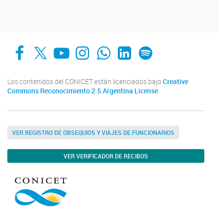
Facebook
X
YouTube
Instagram
Whats App
LinkedIn
Spotify
Los contenidos del CONICET están licenciados bajo
Creative
Commons Reconocimiento 2.5 Argentina License
VER REGISTRO DE OBSEQUIOS Y VIAJES DE FUNCIONARIOS
VER VERIFICADOR DE RECIBOS