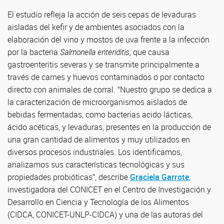
El estudio refleja la acción de seis cepas de levaduras
aisladas del kefir y de ambientes asociados con la
elaboración del vino y mostos de uva frente a la infección
por la bacteria
Salmonella enteriditis
, que causa
gastroenteritis severas y se transmite principalmente a
través de carnes y huevos contaminados o por contacto
directo con animales de corral. “Nuestro grupo se dedica a
la caracterización de microorganismos aislados de
bebidas fermentadas, como bacterias acido lácticas,
ácido acéticas, y levaduras, presentes en la producción de
una gran cantidad de alimentos y muy utilizados en
diversos procesos industriales. Los identificamos,
analizamos sus características tecnológicas y sus
propiedades probióticas”, describe
Graciela Garrote
,
investigadora del CONICET en el Centro de Investigación y
Desarrollo en Ciencia y Tecnología de los Alimentos
(CIDCA, CONICET-UNLP-CIDCA) y una de las autoras del