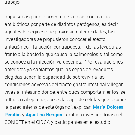
trabajo.
Impulsadas por el aumento de la resistencia a los
antibióticos por parte de distintos patógenos, es decir
agentes biológicos que provocan enfermedades, las
investigadoras se propusieron conocer el efecto
antagónico –la acción contrapuesta– de las levaduras
frente a la bacteria que causa la salmonelosis, tal como
se conoce a la infección ya descripta. “Por evaluaciones
anteriores ya sabíamos que las cepas de levaduras
elegidas tienen la capacidad de sobrevivir a las
condiciones adversas del tracto gastrointestinal y llegar
vivas al intestino donde, entre otros comportamientos, se
adhieren al epitelio, que es la capa de células que recubre
la pared interna de este órgano”, explican
María Dolores
Pendón
y
Agustina Bengoa
, también investigadoras del
CONICET en el CIDCA y participantes en el estudio.