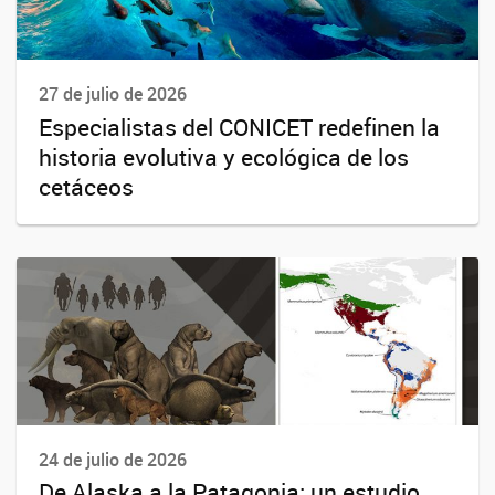
27 de julio de 2026
Especialistas del CONICET redefinen la
historia evolutiva y ecológica de los
cetáceos
24 de julio de 2026
De Alaska a la Patagonia: un estudio