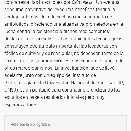
contrarrestar las infecciones por
Salmonella
. “Un eventual
consumo preventivo de levaduras benéficas tendría la
ventaja, además, de reducir el uso indiscriminado de
antibióticos, ofreciendo una alternativa prometedora en la
lucha contra la resistencia a dichos medicamentos”,
destacan las especialistas. Las propiedades tecnológicas
constituyen otro atributo importante: las levaduras son
fáciles de cultivar y de manipular, no dependen tanto de la
temperatura y su producción es más económica que la de
otros microorganismos. La investigación, que se llevó
adelante junto con un equipo del Instituto de
Biotecnología de la Universidad Nacional de San Juan (IB,
UNSJ), es un puntapié para continuar profundizando los
estudios en base a resultados iniciales pero muy
esperanzadores.
Referencia bibliográfica