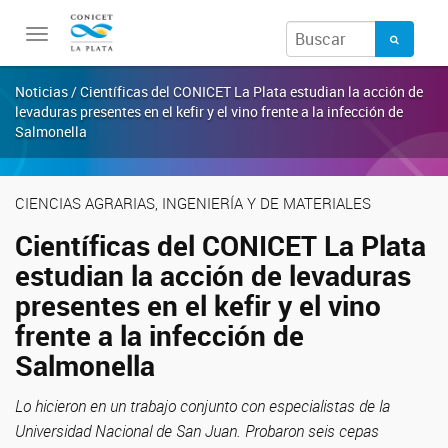
Toggle
navigation
Noticias / Científicas del CONICET La Plata estudian la acción de
levaduras presentes en el kefir y el vino frente a la infección de
Salmonella
CIENCIAS AGRARIAS, INGENIERÍA Y DE MATERIALES
Científicas del CONICET La Plata
estudian la acción de levaduras
presentes en el kefir y el vino
frente a la infección de
Salmonella
Lo hicieron en un trabajo conjunto con especialistas de la
Universidad Nacional de San Juan. Probaron seis cepas