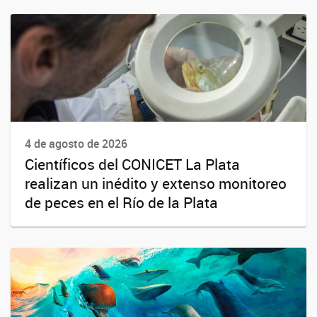
4 de agosto de 2026
Científicos del CONICET La Plata
realizan un inédito y extenso monitoreo
de peces en el Río de la Plata