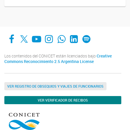
Facebook
X
YouTube
Instagram
Whats App
LinkedIn
Spotify
Los contenidos del CONICET están licenciados bajo
Creative
Commons Reconocimiento 2.5 Argentina License
VER REGISTRO DE OBSEQUIOS Y VIAJES DE FUNCIONARIOS
VER VERIFICADOR DE RECIBOS