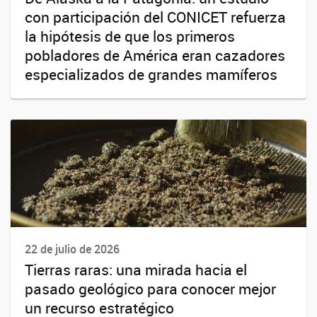
con participación del CONICET refuerza
la hipótesis de que los primeros
pobladores de América eran cazadores
especializados de grandes mamíferos
22 de julio de 2026
Tierras raras: una mirada hacia el
pasado geológico para conocer mejor
un recurso estratégico