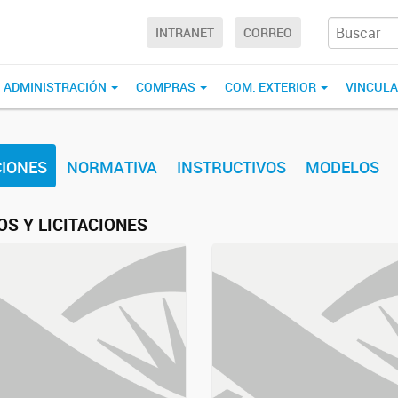
INTRANET
CORREO
ADMINISTRACIÓN
COMPRAS
COM. EXTERIOR
VINCUL
CIONES
NORMATIVA
INSTRUCTIVOS
MODELOS
S Y LICITACIONES