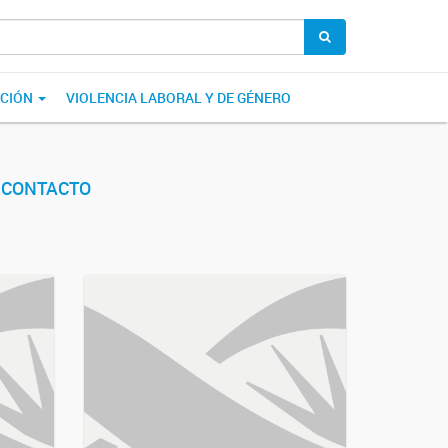
ACIÓN
VIOLENCIA LABORAL Y DE GÉNERO
CONTACTO