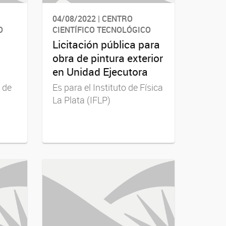
04/08/2022 | CENTRO
O
CIENTÍFICO TECNOLÓGICO
Licitación pública para
obra de pintura exterior
en Unidad Ejecutora
 de
Es para el Instituto de Física
La Plata (IFLP)