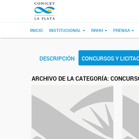
INICIO
INSTITUCIONAL
RRHH
PRENSA
DESCRIPCIÓN
CONCURSOS Y LICITA
ARCHIVO DE LA CATEGORÍA:
CONCURSO