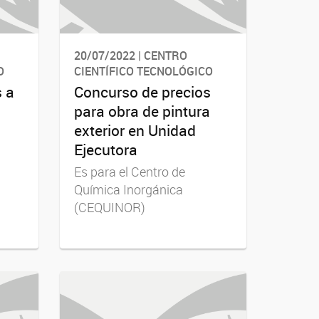
20/07/2022 | CENTRO
O
CIENTÍFICO TECNOLÓGICO
s a
Concurso de precios
para obra de pintura
exterior en Unidad
Ejecutora
Es para el Centro de
Química Inorgánica
(CEQUINOR)