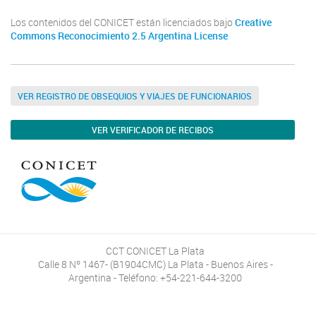
Los contenidos del CONICET están licenciados bajo
Creative
Commons Reconocimiento 2.5 Argentina License
VER REGISTRO DE OBSEQUIOS Y VIAJES DE FUNCIONARIOS
VER VERIFICADOR DE RECIBOS
CCT CONICET La Plata
Calle 8 Nº 1467- (B1904CMC) La Plata - Buenos Aires -
Argentina - Teléfono: +54-221-644-3200