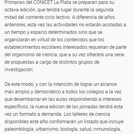
Primarias del CONICET La Plata se preparan para su
octava edición, que tendrá lugar durante la segunda
mitad del corriente ciclo lectivo. A diferencia de años
anteriores, esta vez las actividades no estarán acotadas a
un tiempo y espacio determinados sino que se
organizarán en virtud de los contenidos que los
establecimientos escolares interesados requieran de parte
del organismo de ciencia, que a su vez ofrecerá una serie
de propuestas a cargo de distintos grupos de
investigación.
De este modo, y con la intención de lograr un alcance
más amplio y democrático a todos los colegios a la vez
que desembarcar en las aulas respondiendo a intereses
específicos, la nueva edición de las jornadas tendrá esta
vez un formato a demanda. Los talleres de ciencia
disponibles este año conformarán un listado que incluye
paleontología, urbanismo, biología, salud, inmunología,