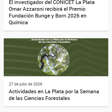
El investigador del CONICET La Plata
Omar Azzaroni recibirá el Premio
Fundación Bunge y Born 2026 en
Química
27 de julio de 2026
Actividades en La Plata por la Semana
de las Ciencias Forestales