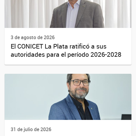
3 de agosto de 2026
El CONICET La Plata ratificó a sus
autoridades para el período 2026-2028
31 de julio de 2026