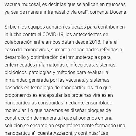
vacuna mucosal, es decir las que se aplican en mucosas
ya sea de manera intranasal o vía oral”, comenta Docena.
Si bien los equipos aunaron esfuerzos para contribuir en
la lucha contra el COVID-19, los antecedentes de
colaboración entre ambos datan desde 2018. Para el
caso del coronavirus, sumaron capacidades referidas al
desarrollo y optimización de inmunoterapias para
enfermedades inflamatorias e infecciosas; sistemas
biológicos, patologías y métodos para evaluar la
inmunidad generada por las vacunas; y sistemas
basados en tecnología de nanopartículas. “Lo que
proponemos es encapsular las proteínas virales en
nanopartículas construidas mediante ensamblado
molecular. Lo que hacemos es diseñar bloques de
construcción de manera tal que al ponerlos en una
solución se ensamblan espontáneamente formando una
nanopartícula”, cuenta Azzaroni, y continúa: “Las