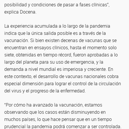
posibilidad y condiciones de pasar a fases clínicas”,
explica Docena.
La experiencia acumulada a lo largo de la pandemia
indica que la única salida posible es a través de la
vacunación. Si bien existen decenas de vacunas que se
encuentran en ensayos clínicos, hasta el momento solo
siete, obtenidas en tiempo récord, fueron aprobadas a lo
largo del planeta para su uso de emergencia, y la
demanda a nivel mundial es imperiosa y creciente. En
este contexto, el desarrollo de vacunas nacionales cobra
especial dimensión para lograr el control de la circulación
del virus y el progreso de la enfermedad.
“Por cómo ha avanzado la vacunación, estamos
observando que los casos están disminuyendo en
muchos países, lo que hace pensar que en un tiempo
prudencial la pandemia podrá comenzar a ser controlada.