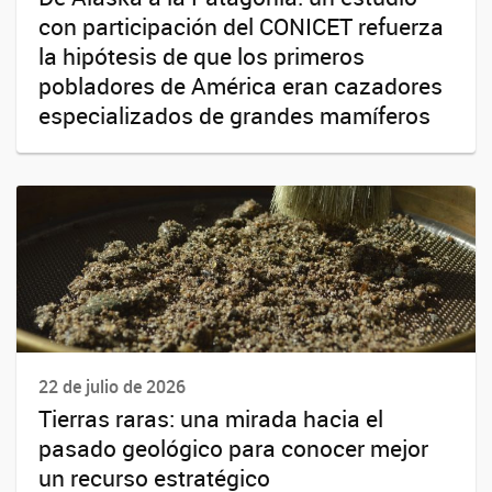
con participación del CONICET refuerza
la hipótesis de que los primeros
pobladores de América eran cazadores
especializados de grandes mamíferos
22 de julio de 2026
Tierras raras: una mirada hacia el
pasado geológico para conocer mejor
un recurso estratégico