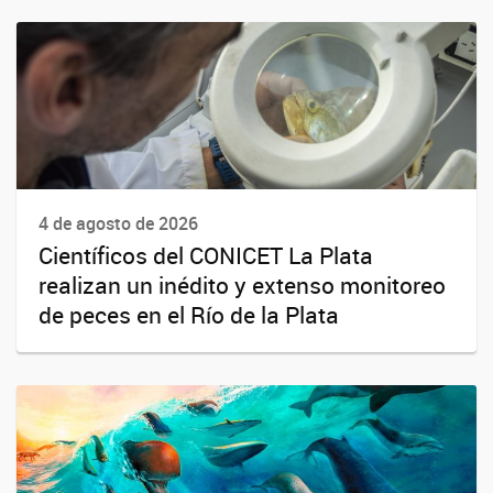
4 de agosto de 2026
Científicos del CONICET La Plata
realizan un inédito y extenso monitoreo
de peces en el Río de la Plata