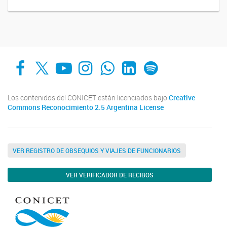
Facebook
X
YouTube
Instagram
Whats App
LinkedIn
Spotify
Los contenidos del CONICET están licenciados bajo
Creative
Commons Reconocimiento 2.5 Argentina License
VER REGISTRO DE OBSEQUIOS Y VIAJES DE FUNCIONARIOS
VER VERIFICADOR DE RECIBOS