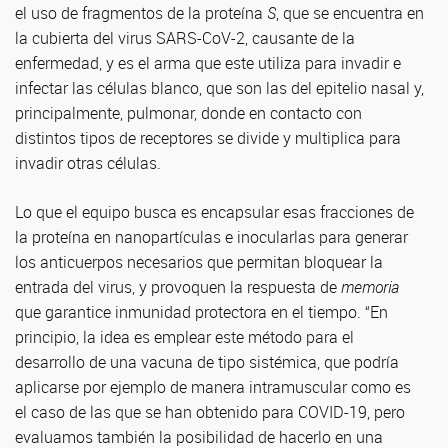
el uso de fragmentos de la proteína
S
, que se encuentra en
la cubierta del virus SARS-CoV-2, causante de la
enfermedad, y es el arma que este utiliza para invadir e
infectar las células blanco, que son las del epitelio nasal y,
principalmente, pulmonar, donde en contacto con
distintos tipos de receptores se divide y multiplica para
invadir otras células.
Lo que el equipo busca es encapsular esas fracciones de
la proteína en nanopartículas e inocularlas para generar
los anticuerpos necesarios que permitan bloquear la
entrada del virus, y provoquen la respuesta de
memoria
que garantice inmunidad protectora en el tiempo. “En
principio, la idea es emplear este método para el
desarrollo de una vacuna de tipo sistémica, que podría
aplicarse por ejemplo de manera intramuscular como es
el caso de las que se han obtenido para COVID-19, pero
evaluamos también la posibilidad de hacerlo en una