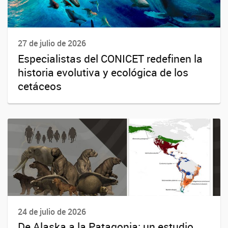
27 de julio de 2026
Especialistas del CONICET redefinen la
historia evolutiva y ecológica de los
cetáceos
24 de julio de 2026
De Alaska a la Patagonia: un estudio