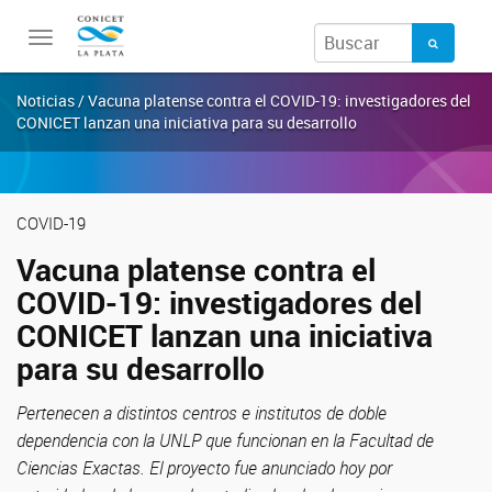
Toggle
navigation
Noticias / Vacuna platense contra el COVID-19: investigadores del
CONICET lanzan una iniciativa para su desarrollo
COVID-19
Vacuna platense contra el
COVID-19: investigadores del
CONICET lanzan una iniciativa
para su desarrollo
Pertenecen a distintos centros e institutos de doble
dependencia con la UNLP que funcionan en la Facultad de
Ciencias Exactas. El proyecto fue anunciado hoy por