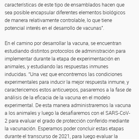
características de este tipo de ensamblados hacen que
sea posible encapsular diferentes elementos biológicos
de manera relativamente controlable, lo que tiene
potencial interés en el desarrollo de vacunas”.
En el camino por desarrollar la vacuna, se encuentran
estudiando distintos protocolos de administración para
implementar durante la etapa de experimentación en
animales, y estudiando las respuestas inmunes
inducidas. “Una vez que encontremos las condiciones
experimentales para inducir la mejor respuesta inmune, y
caractericemos estos anticuerpos, pasaremos a la fase de
análisis de la eficacia de la vacuna en el modelo
experimental. De esta manera administraremos la vacuna
a los animales y luego la desafiaremos con el SARS-CoV-
2 para evaluar el grado de protección conferido mediante
la vacunación. Esperamos poder concluir estas etapas
durante el transcurso de 2021, para luego evaluar la