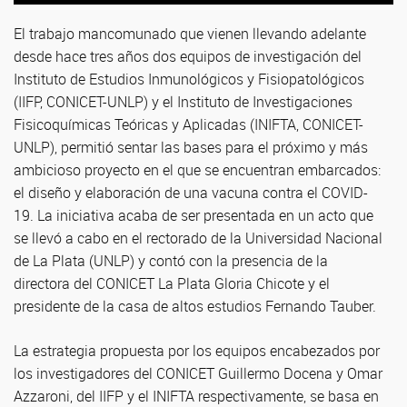
El trabajo mancomunado que vienen llevando adelante
desde hace tres años dos equipos de investigación del
Instituto de Estudios Inmunológicos y Fisiopatológicos
(IIFP, CONICET-UNLP) y el Instituto de Investigaciones
Fisicoquímicas Teóricas y Aplicadas (INIFTA, CONICET-
UNLP), permitió sentar las bases para el próximo y más
ambicioso proyecto en el que se encuentran embarcados:
el diseño y elaboración de una vacuna contra el COVID-
19. La iniciativa acaba de ser presentada en un acto que
se llevó a cabo en el rectorado de la Universidad Nacional
de La Plata (UNLP) y contó con la presencia de la
directora del CONICET La Plata Gloria Chicote y el
presidente de la casa de altos estudios Fernando Tauber.
La estrategia propuesta por los equipos encabezados por
los investigadores del CONICET Guillermo Docena y Omar
Azzaroni, del IIFP y el INIFTA respectivamente, se basa en