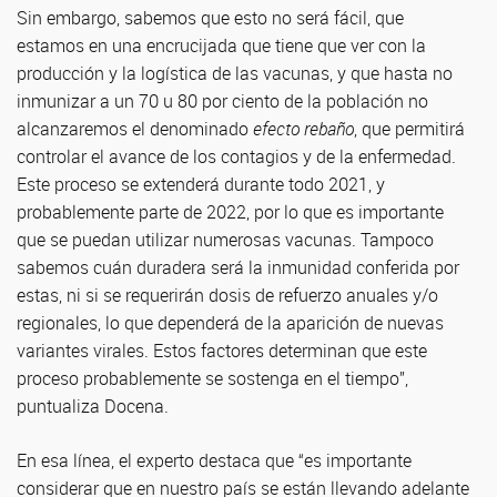
Sin embargo, sabemos que esto no será fácil, que
estamos en una encrucijada que tiene que ver con la
producción y la logística de las vacunas, y que hasta no
inmunizar a un 70 u 80 por ciento de la población no
alcanzaremos el denominado
efecto rebaño
, que permitirá
controlar el avance de los contagios y de la enfermedad.
Este proceso se extenderá durante todo 2021, y
probablemente parte de 2022, por lo que es importante
que se puedan utilizar numerosas vacunas. Tampoco
sabemos cuán duradera será la inmunidad conferida por
estas, ni si se requerirán dosis de refuerzo anuales y/o
regionales, lo que dependerá de la aparición de nuevas
variantes virales. Estos factores determinan que este
proceso probablemente se sostenga en el tiempo”,
puntualiza Docena.
En esa línea, el experto destaca que “es importante
considerar que en nuestro país se están llevando adelante