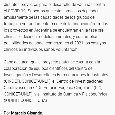
distintos proyectos para el desarrollo de vacunas contra
el COVID-19. Sabemos que estos procesos dependen
ampliamente de las capacidades de los grupos de
trabajo, pero fundamentalmente de la financiación. Todos
los proyectos en Argentina se encuentran en la fase pre
clínica, es decir en modelos animales, y con amplias
posibilidades de poder comenzar en el 2021 los ensayos
clínicos en individuos sanos voluntarios”.
Cabe destacar que el proyecto platense cuenta con la
colaboración de equipos científicos del Centro de
Investigación y Desarrollo en Fermentaciones Industriales
(CINDEFI, CONICET-UNLP), el Centro de Investigaciones
Cardiovasculares “Dr. Horacio Eugenio Cingolani” (CIC,
CONICET-UNLP), y el Instituto de Química y Fisicoquímica
(IQUIFIB, CONICET-UBA).
Por
Marcelo Gisande
.