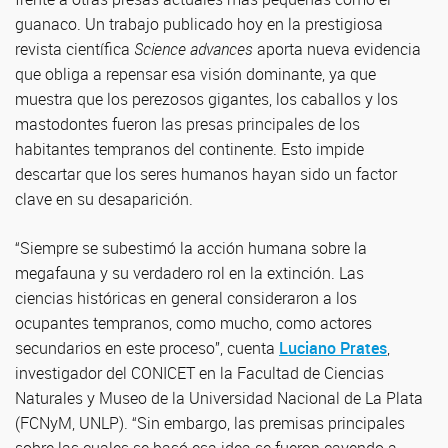
guanaco. Un trabajo publicado hoy en la prestigiosa
revista científica
Science advances
aporta nueva evidencia
que obliga a repensar esa visión dominante, ya que
muestra que los perezosos gigantes, los caballos y los
mastodontes fueron las presas principales de los
habitantes tempranos del continente. Esto impide
descartar que los seres humanos hayan sido un factor
clave en su desaparición.
“Siempre se subestimó la acción humana sobre la
megafauna y su verdadero rol en la extinción. Las
ciencias históricas en general consideraron a los
ocupantes tempranos, como mucho, como actores
secundarios en este proceso”, cuenta
Luciano Prates
,
investigador del CONICET en la Facultad de Ciencias
Naturales y Museo de la Universidad Nacional de La Plata
(FCNyM, UNLP). “Sin embargo, las premisas principales