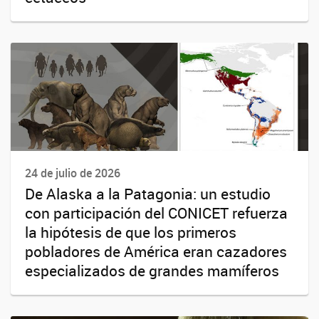
24 de julio de 2026
De Alaska a la Patagonia: un estudio
con participación del CONICET refuerza
la hipótesis de que los primeros
pobladores de América eran cazadores
especializados de grandes mamíferos