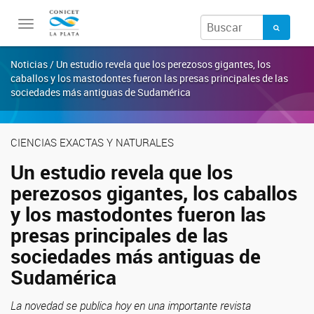
Toggle
navigation
Noticias / Un estudio revela que los perezosos gigantes, los
caballos y los mastodontes fueron las presas principales de las
sociedades más antiguas de Sudamérica
CIENCIAS EXACTAS Y NATURALES
Un estudio revela que los
perezosos gigantes, los caballos
y los mastodontes fueron las
presas principales de las
sociedades más antiguas de
Sudamérica
La novedad se publica hoy en una importante revista