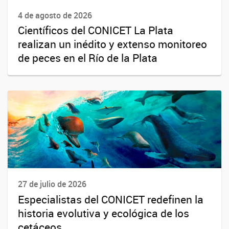
4 de agosto de 2026
Científicos del CONICET La Plata
realizan un inédito y extenso monitoreo
de peces en el Río de la Plata
27 de julio de 2026
Especialistas del CONICET redefinen la
historia evolutiva y ecológica de los
cetáceos