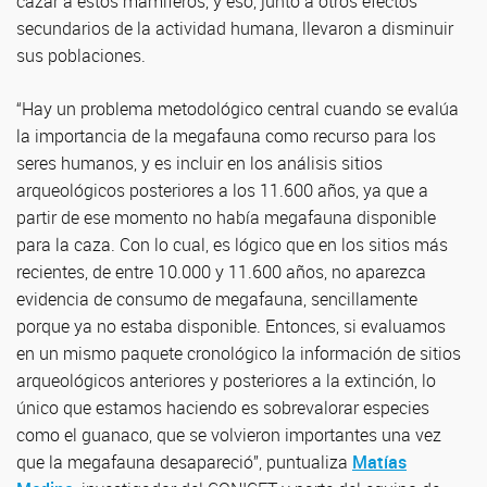
cazar a estos mamíferos, y eso, junto a otros efectos
secundarios de la actividad humana, llevaron a disminuir
sus poblaciones.
“Hay un problema metodológico central cuando se evalúa
la importancia de la megafauna como recurso para los
seres humanos, y es incluir en los análisis sitios
arqueológicos posteriores a los 11.600 años, ya que a
partir de ese momento no había megafauna disponible
para la caza. Con lo cual, es lógico que en los sitios más
recientes, de entre 10.000 y 11.600 años, no aparezca
evidencia de consumo de megafauna, sencillamente
porque ya no estaba disponible. Entonces, si evaluamos
en un mismo paquete cronológico la información de sitios
arqueológicos anteriores y posteriores a la extinción, lo
único que estamos haciendo es sobrevalorar especies
como el guanaco, que se volvieron importantes una vez
que la megafauna desapareció”, puntualiza
Matías