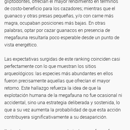
gliptodontes, ofrecían el mayor rendimiento en términos
de costo-beneficio para los cazadores; mientras que el
guanaco y otras presas pequeñas, y/o con carne más
magra, ocupaban posiciones más bajas. En otras
palabras, optar por cazar guanacos en presencia de
megafauna resultaría poco esperable desde un punto de
vista energético.
Las expectativas surgidas de este ranking coinciden casi
perfectamente con lo que muestran los sitios
arqueológicos: las especies más abundantes en ellos
fueron precisamente aquellas que ofrecían el mayor
retorno. Este hallazgo refuerza la idea de que la
explotación humana de la megafauna no fue ocasional ni
accidental, sino una estrategia deliberada y sostenida, lo
que a su vez aumenta la probabilidad de que esta acción
contribuyera significativamente a su desaparición.