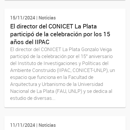
15/11/2024 | Noticias
El director del CONICET La Plata
participó de la celebración por los 15
años del IIPAC
El director del CONICET La Plata Gonzalo Veiga
participó de la celebración por el 15° aniversario
del Instituto de Investigaciones y Políticas del
Ambiente Construido (IIPAC, CONICET-UNLP), un
espacio que funciona en la Facultad de
Arquitectura y Urbanismo de la Universidad
Nacional de La Plata (FAU, UNLP) y se dedica al
estudio de diversas...
11/11/2024 | Noticias