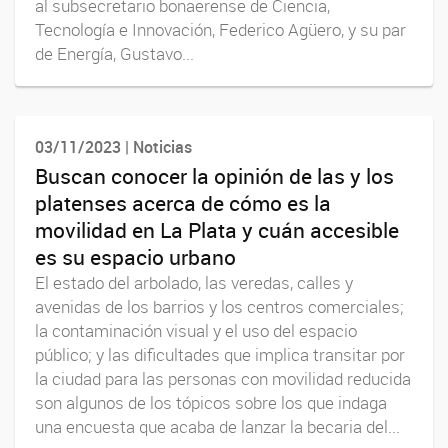
al subsecretario bonaerense de Ciencia,
Tecnología e Innovación, Federico Agüero, y su par
de Energía, Gustavo...
03/11/2023 | Noticias
Buscan conocer la opinión de las y los
platenses acerca de cómo es la
movilidad en La Plata y cuán accesible
es su espacio urbano
El estado del arbolado, las veredas, calles y
avenidas de los barrios y los centros comerciales;
la contaminación visual y el uso del espacio
público; y las dificultades que implica transitar por
la ciudad para las personas con movilidad reducida
son algunos de los tópicos sobre los que indaga
una encuesta que acaba de lanzar la becaria del...