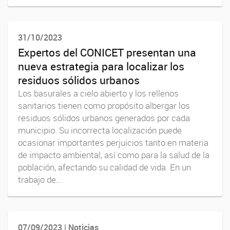
31/10/2023
Expertos del CONICET presentan una
nueva estrategia para localizar los
residuos sólidos urbanos
Los basurales a cielo abierto y los rellenos
sanitarios tienen como propósito albergar los
residuos sólidos urbanos generados por cada
municipio. Su incorrecta localización puede
ocasionar importantes perjuicios tanto en materia
de impacto ambiental, así como para la salud de la
población, afectando su calidad de vida. En un
trabajo de...
07/09/2023 | Noticias