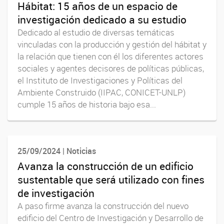
Hábitat: 15 años de un espacio de
investigación dedicado a su estudio
Dedicado al estudio de diversas temáticas
vinculadas con la producción y gestión del hábitat y
la relación que tienen con él los diferentes actores
sociales y agentes decisores de políticas públicas,
el Instituto de Investigaciones y Políticas del
Ambiente Construido (IIPAC, CONICET-UNLP)
cumple 15 años de historia bajo esa...
25/09/2024 | Noticias
Avanza la construcción de un edificio
sustentable que será utilizado con fines
de investigación
A paso firme avanza la construcción del nuevo
edificio del Centro de Investigación y Desarrollo de