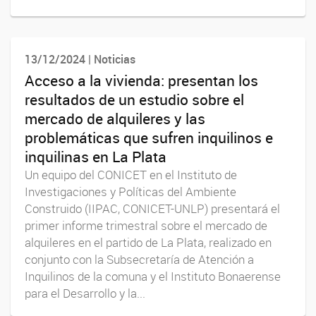
13/12/2024 | Noticias
Acceso a la vivienda: presentan los
resultados de un estudio sobre el
mercado de alquileres y las
problemáticas que sufren inquilinos e
inquilinas en La Plata
Un equipo del CONICET en el Instituto de
Investigaciones y Políticas del Ambiente
Construido (IIPAC, CONICET-UNLP) presentará el
primer informe trimestral sobre el mercado de
alquileres en el partido de La Plata, realizado en
conjunto con la Subsecretaría de Atención a
Inquilinos de la comuna y el Instituto Bonaerense
para el Desarrollo y la...