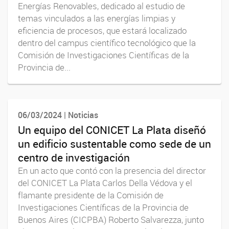
Energías Renovables, dedicado al estudio de
temas vinculados a las energías limpias y
eficiencia de procesos, que estará localizado
dentro del campus científico tecnológico que la
Comisión de Investigaciones Científicas de la
Provincia de...
06/03/2024 | Noticias
Un equipo del CONICET La Plata diseñó
un edificio sustentable como sede de un
centro de investigación
En un acto que contó con la presencia del director
del CONICET La Plata Carlos Della Védova y el
flamante presidente de la Comisión de
Investigaciones Científicas de la Provincia de
Buenos Aires (CICPBA) Roberto Salvarezza, junto