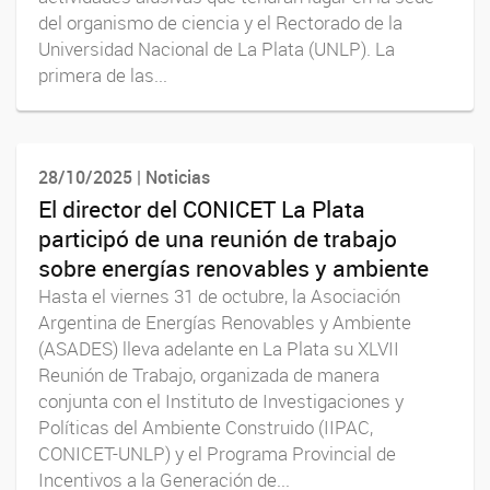
del organismo de ciencia y el Rectorado de la
Universidad Nacional de La Plata (UNLP). La
primera de las...
28/10/2025 | Noticias
El director del CONICET La Plata
participó de una reunión de trabajo
sobre energías renovables y ambiente
Hasta el viernes 31 de octubre, la Asociación
Argentina de Energías Renovables y Ambiente
(ASADES) lleva adelante en La Plata su XLVII
Reunión de Trabajo, organizada de manera
conjunta con el Instituto de Investigaciones y
Políticas del Ambiente Construido (IIPAC,
CONICET-UNLP) y el Programa Provincial de
Incentivos a la Generación de...