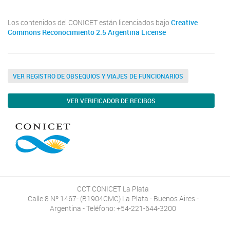
Los contenidos del CONICET están licenciados bajo
Creative
Commons Reconocimiento 2.5 Argentina License
VER REGISTRO DE OBSEQUIOS Y VIAJES DE FUNCIONARIOS
VER VERIFICADOR DE RECIBOS
CCT CONICET La Plata
Calle 8 Nº 1467- (B1904CMC) La Plata - Buenos Aires -
Argentina - Teléfono: +54-221-644-3200