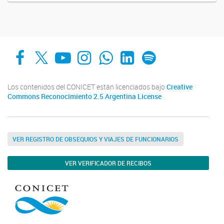
Facebook
X
YouTube
Instagram
Whats App
LinkedIn
Spotify
Los contenidos del CONICET están licenciados bajo
Creative
Commons Reconocimiento 2.5 Argentina License
VER REGISTRO DE OBSEQUIOS Y VIAJES DE FUNCIONARIOS
VER VERIFICADOR DE RECIBOS