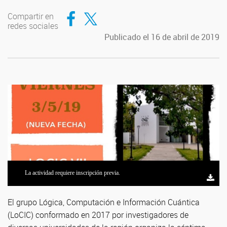
Compartir en Facebook
Compartir en Twitter
Compartir en
redes sociales
Publicado el 16 de abril de 2019
La actividad requiere inscripción previa.
El grupo Lógica, Computación e Información Cuántica
(LoCIC) conformado en 2017 por investigadores de