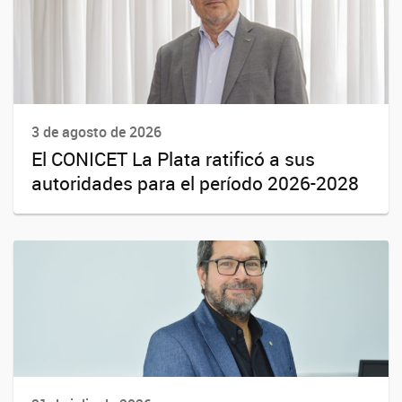
3 de agosto de 2026
El CONICET La Plata ratificó a sus
autoridades para el período 2026-2028