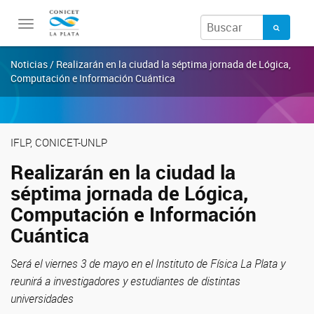
Toggle
navigation
Noticias / Realizarán en la ciudad la séptima jornada de Lógica,
Computación e Información Cuántica
IFLP, CONICET-UNLP
Realizarán en la ciudad la
séptima jornada de Lógica,
Computación e Información
Cuántica
Será el viernes 3 de mayo en el Instituto de Física La Plata y
reunirá a investigadores y estudiantes de distintas
universidades