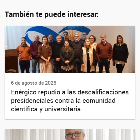
También te puede interesar:
6 de agosto de 2026
Enérgico repudio a las descalificaciones
presidenciales contra la comunidad
científica y universitaria