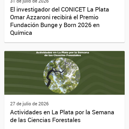
31 de julio de 2026
El investigador del CONICET La Plata
Omar Azzaroni recibirá el Premio
Fundación Bunge y Born 2026 en
Química
27 de julio de 2026
Actividades en La Plata por la Semana
de las Ciencias Forestales