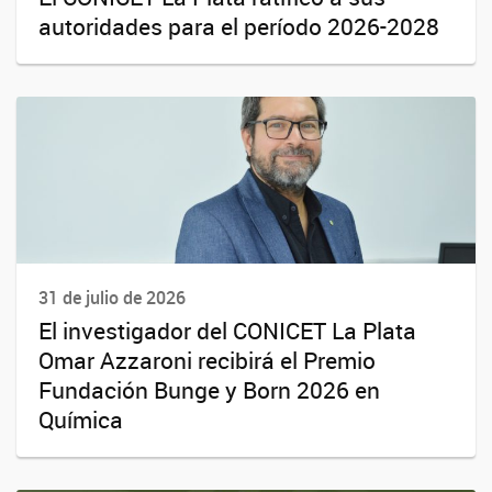
autoridades para el período 2026-2028
31 de julio de 2026
El investigador del CONICET La Plata
Omar Azzaroni recibirá el Premio
Fundación Bunge y Born 2026 en
Química