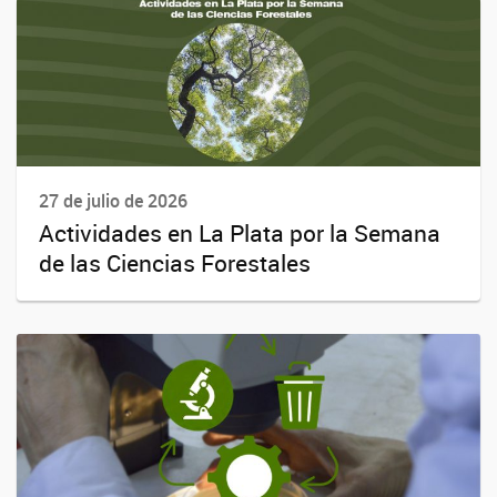
27 de julio de 2026
Actividades en La Plata por la Semana
de las Ciencias Forestales