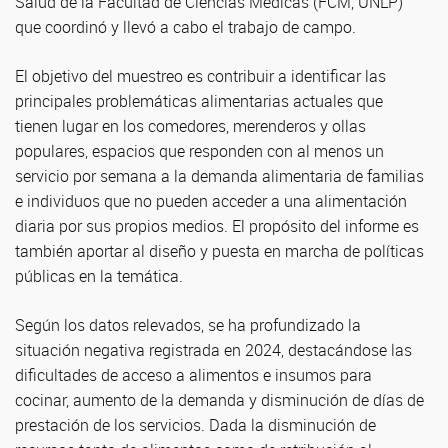
Salud de la Facultad de Ciencias Médicas (FCM, UNLP)
que coordinó y llevó a cabo el trabajo de campo.
El objetivo del muestreo es contribuir a identificar las
principales problemáticas alimentarias actuales que
tienen lugar en los comedores, merenderos y ollas
populares, espacios que responden con al menos un
servicio por semana a la demanda alimentaria de familias
e individuos que no pueden acceder a una alimentación
diaria por sus propios medios. El propósito del informe es
también aportar al diseño y puesta en marcha de políticas
públicas en la temática.
Según los datos relevados, se ha profundizado la
situación negativa registrada en 2024, destacándose las
dificultades de acceso a alimentos e insumos para
cocinar, aumento de la demanda y disminución de días de
prestación de los servicios. Dada la disminución de