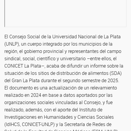
El Consejo Social de la Universidad Nacional de La Plata
(UNLP), un cuerpo integrado por los municipios de la
región, el gobierno provincial y representantes del campo
sindical, social, científico y universitario –entre ellos, el
CONICET La Plata–, acaba de difundir un informe sobre la
situación de los sitios de distribución de alimentos (SDA)
del Gran La Plata durante el segundo semestre de 2025.
El documento es una actualización de un relevamiento
realizado en 2024 en base a datos aportados por las
organizaciones sociales vinculadas al Consejo, y fue
realizado, además, con el aporte del Instituto de
Investigaciones en Humanidades y Ciencias Sociales
(IdIHCS, CONICET-UNLP) y la Secretaría de Redes de