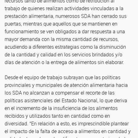
recursos tanto de alimentos como de retribución al
trabajo de quienes realizan actividades vinculadas a la
prestación alimentaria, numerosos SDA han cerrado sus
puertas, mientras que aquellos que se mantienen en
funcionamiento se ven obligados a dar respuesta a una
mayor demanda con la misma cantidad de recursos,
acudiendo a diferentes estrategias como la disminución
de la cantidad y calidad en los servicios brindados y/o
días de atención o la entrega de alimentos sin elaborar.
Desde el equipo de trabajo subrayan que las políticas
provinciales y municipales de atención alimentaria hacia
los SDA no alcanzan a compensar el recorte de las
políticas asistenciales del Estado Nacional, lo que deriva
en el incremento de la insuficiencia de los alimentos
recibidos y utilizados tanto en cantidad como en
diversidad. “En relación a esto, es imprescindible plantear
el impacto de la falta de acceso a alimentos en cantidad y