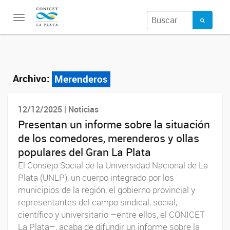
Toggle
navigation
Archivo:
Merenderos
12/12/2025 | Noticias
Presentan un informe sobre la situación
de los comedores, merenderos y ollas
populares del Gran La Plata
El Consejo Social de la Universidad Nacional de La
Plata (UNLP), un cuerpo integrado por los
municipios de la región, el gobierno provincial y
representantes del campo sindical, social,
científico y universitario –entre ellos, el CONICET
La Plata–, acaba de difundir un informe sobre la