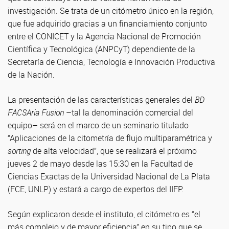
investigación. Se trata de un citómetro único en la región,
que fue adquirido gracias a un financiamiento conjunto
entre el CONICET y la Agencia Nacional de Promoción
Científica y Tecnológica (ANPCyT) dependiente de la
Secretaría de Ciencia, Tecnología e Innovación Productiva
de la Nación.
La presentación de las características generales del
BD
FACSAria Fusion
–tal la denominación comercial del
equipo– será en el marco de un seminario titulado
“Aplicaciones de la citometría de flujo multiparamétrica y
sorting
de alta velocidad”, que se realizará el próximo
jueves 2 de mayo desde las 15:30 en la Facultad de
Ciencias Exactas de la Universidad Nacional de La Plata
(FCE, UNLP) y estará a cargo de expertos del IIFP.
Según explicaron desde el instituto, el citómetro es “el
más complejo y de mayor eficiencia” en su tipo que se