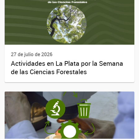
27 de julio de 2026
Actividades en La Plata por la Semana
de las Ciencias Forestales