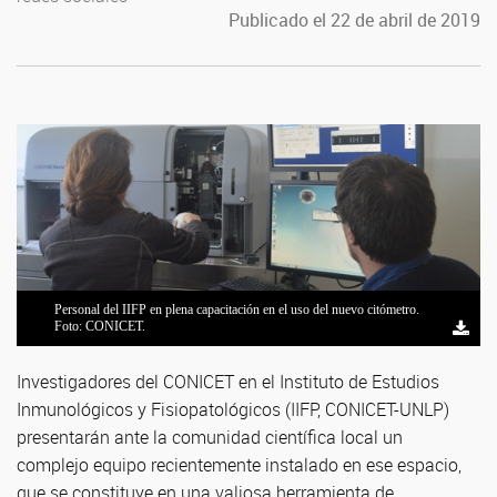
Publicado el 22 de abril de 2019
Personal del IIFP en plena capacitación en el uso del nuevo citómetro.
Foto: CONICET.
Investigadores del CONICET en el Instituto de Estudios
Inmunológicos y Fisiopatológicos (IIFP, CONICET-UNLP)
presentarán ante la comunidad científica local un
complejo equipo recientemente instalado en ese espacio,
que se constituye en una valiosa herramienta de