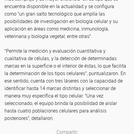
encuentra disponible en la actualidad y se configura
como “un gran salto tecnológico que amplía las
posibilidades de investigación en biología celular y su
aplicación en áreas como medicina, inmunología,
veterinaria y biología vegetal, entre otras”.
“Permite la medición y evaluación cuantitativa y
cualitativa de células, y la detección de determinadas
marcas
en la superficie o el interior de éstas, lo que facilita
la determinación de los tipos celulares”, puntualizaron. En
ese sentido, cuenta con tres láseres con la capacidad de
identificar hasta 14
marcas
distintas y seleccionar de
manera muy específica el tipo celular. “Una vez
seleccionado, el equipo brinda la posibilidad de aislar
hasta cuatro poblaciones celulares para análisis
posteriores”, detallaron.
Compartir