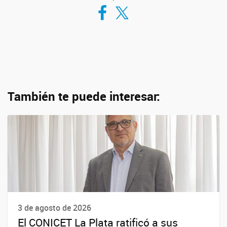
Compartir en Facebook
Compartir en Twitter
También te puede interesar:
3 de agosto de 2026
El CONICET La Plata ratificó a sus