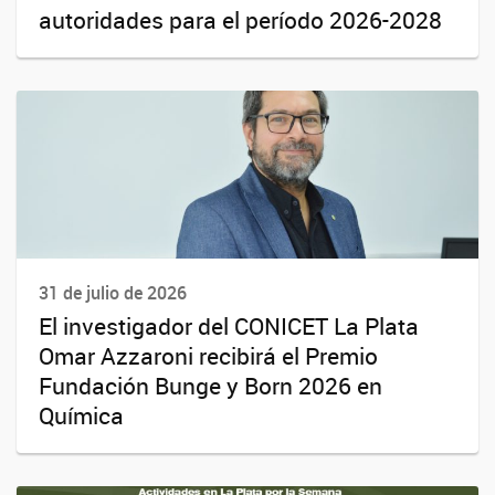
autoridades para el período 2026-2028
31 de julio de 2026
El investigador del CONICET La Plata
Omar Azzaroni recibirá el Premio
Fundación Bunge y Born 2026 en
Química