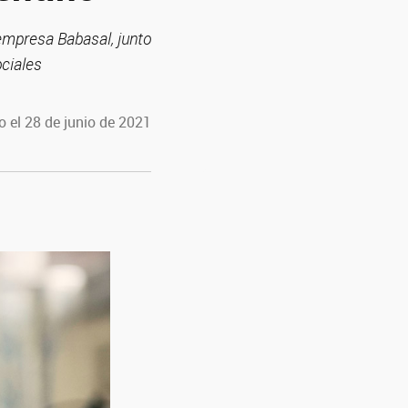
 empresa Babasal, junto
ociales
 el 28 de junio de 2021