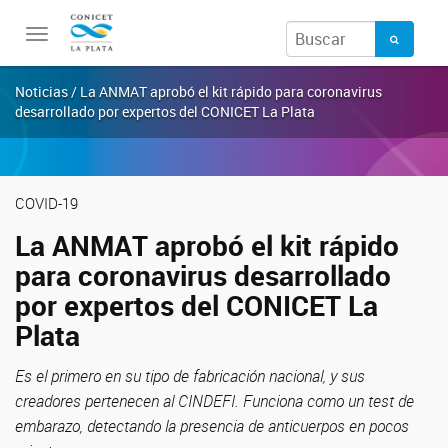
Toggle
navigation
Noticias / La ANMAT aprobó el kit rápido para coronavirus
desarrollado por expertos del CONICET La Plata
COVID-19
La ANMAT aprobó el kit rápido
para coronavirus desarrollado
por expertos del CONICET La
Plata
Es el primero en su tipo de fabricación nacional, y sus
creadores pertenecen al CINDEFI. Funciona como un test de
embarazo, detectando la presencia de anticuerpos en pocos