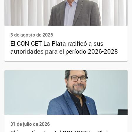
3 de agosto de 2026
El CONICET La Plata ratificó a sus
autoridades para el período 2026-2028
31 de julio de 2026