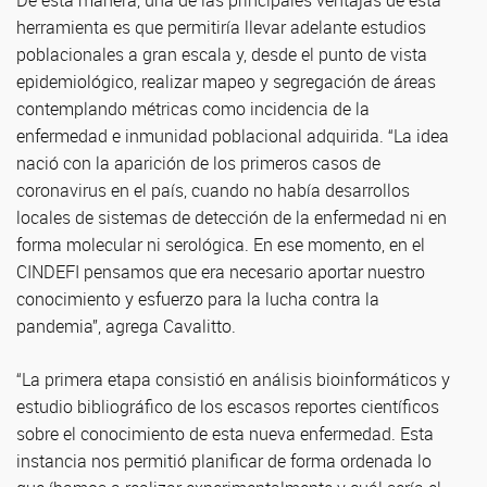
De esta manera, una de las principales ventajas de esta
herramienta es que permitiría llevar adelante estudios
poblacionales a gran escala y, desde el punto de vista
epidemiológico, realizar mapeo y segregación de áreas
contemplando métricas como incidencia de la
enfermedad e inmunidad poblacional adquirida. “La idea
nació con la aparición de los primeros casos de
coronavirus en el país, cuando no había desarrollos
locales de sistemas de detección de la enfermedad ni en
forma molecular ni serológica. En ese momento, en el
CINDEFI pensamos que era necesario aportar nuestro
conocimiento y esfuerzo para la lucha contra la
pandemia”, agrega Cavalitto.
“La primera etapa consistió en análisis bioinformáticos y
estudio bibliográfico de los escasos reportes científicos
sobre el conocimiento de esta nueva enfermedad. Esta
instancia nos permitió planificar de forma ordenada lo