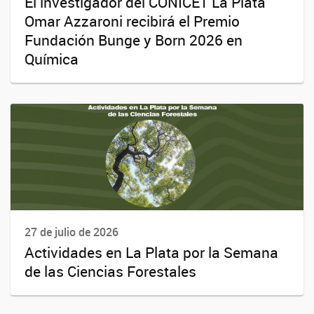
El investigador del CONICET La Plata
Omar Azzaroni recibirá el Premio
Fundación Bunge y Born 2026 en
Química
27 de julio de 2026
Actividades en La Plata por la Semana
de las Ciencias Forestales