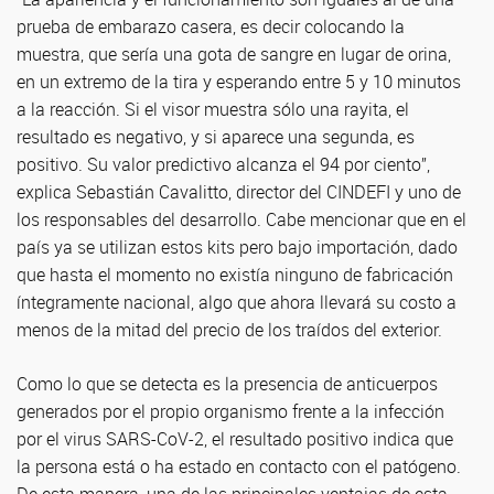
prueba de embarazo casera, es decir colocando la
muestra, que sería una gota de sangre en lugar de orina,
en un extremo de la tira y esperando entre 5 y 10 minutos
a la reacción. Si el visor muestra sólo una rayita, el
resultado es negativo, y si aparece una segunda, es
positivo. Su valor predictivo alcanza el 94 por ciento”,
explica Sebastián Cavalitto, director del CINDEFI y uno de
los responsables del desarrollo. Cabe mencionar que en el
país ya se utilizan estos kits pero bajo importación, dado
que hasta el momento no existía ninguno de fabricación
íntegramente nacional, algo que ahora llevará su costo a
menos de la mitad del precio de los traídos del exterior.
Como lo que se detecta es la presencia de anticuerpos
generados por el propio organismo frente a la infección
por el virus SARS-CoV-2, el resultado positivo indica que
la persona está o ha estado en contacto con el patógeno.