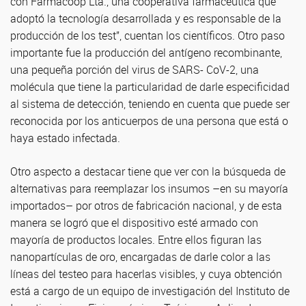
con Farmacoop Lta., una cooperativa farmacéutica que
adoptó la tecnología desarrollada y es responsable de la
producción de los test”, cuentan los científicos. Otro paso
importante fue la producción del antígeno recombinante,
una pequeña porción del virus de SARS- CoV-2, una
molécula que tiene la particularidad de darle especificidad
al sistema de detección, teniendo en cuenta que puede ser
reconocida por los anticuerpos de una persona que está o
haya estado infectada.
Otro aspecto a destacar tiene que ver con la búsqueda de
alternativas para reemplazar los insumos –en su mayoría
importados– por otros de fabricación nacional, y de esta
manera se logró que el dispositivo esté armado con
mayoría de productos locales. Entre ellos figuran las
nanopartículas de oro, encargadas de darle color a las
líneas del testeo para hacerlas visibles, y cuya obtención
está a cargo de un equipo de investigación del Instituto de