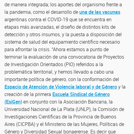
de manera integrada; los aportes del organismo frente a
la pandemia, como el desarrollo de
una de las vacunas
argentinas contra el COVID-19 que se encuentra en
etapas más avanzadas, el diseño de distintos kits de
detección y otros insumos, y la puesta a disposición del
sistema de salud del equipamiento científico necesario
para afrontar la crisis. “Ahora estamos a punto de
terminar la evaluación de una convocatoria de Proyectos
de Investigación Orientados (PIO) referidos a la
problemática territorial, y hemos llevado a cabo una
importante política de género, con la conformación del
Espacio de Atención de Violencia laboral y de Género
y la
creación de la primera
Escuela Sindical de Género
(EsiGen)
en conjunto con la Asociación Bancaria, la
Universidad Nacional de La Plata (UNLP), la Comisión de
Investigaciones Científicas de la Provincia de Buenos
Aires (CICPBA) y el Ministerio de las Mujeres, Políticas de
Género y Diversidad Sexual bonaerense. Es decir que