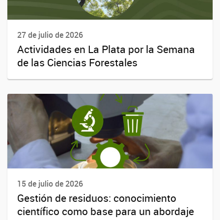
27 de julio de 2026
Actividades en La Plata por la Semana
de las Ciencias Forestales
15 de julio de 2026
Gestión de residuos: conocimiento
científico como base para un abordaje