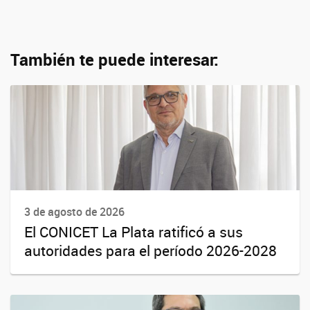
También te puede interesar:
3 de agosto de 2026
El CONICET La Plata ratificó a sus
autoridades para el período 2026-2028