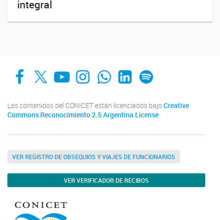
integral
Facebook
X
YouTube
Instagram
Whats App
LinkedIn
Spotify
Los contenidos del CONICET están licenciados bajo
Creative
Commons Reconocimiento 2.5 Argentina License
VER REGISTRO DE OBSEQUIOS Y VIAJES DE FUNCIONARIOS
VER VERIFICADOR DE RECIBOS