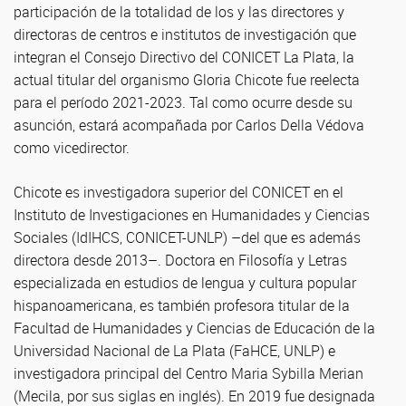
participación de la totalidad de los y las directores y
directoras de centros e institutos de investigación que
integran el Consejo Directivo del CONICET La Plata, la
actual titular del organismo Gloria Chicote fue reelecta
para el período 2021-2023. Tal como ocurre desde su
asunción, estará acompañada por Carlos Della Védova
como vicedirector.
Chicote es investigadora superior del CONICET en el
Instituto de Investigaciones en Humanidades y Ciencias
Sociales (IdIHCS, CONICET-UNLP) –del que es además
directora desde 2013–. Doctora en Filosofía y Letras
especializada en estudios de lengua y cultura popular
hispanoamericana, es también profesora titular de la
Facultad de Humanidades y Ciencias de Educación de la
Universidad Nacional de La Plata (FaHCE, UNLP) e
investigadora principal del Centro Maria Sybilla Merian
(Mecila, por sus siglas en inglés). En 2019 fue designada