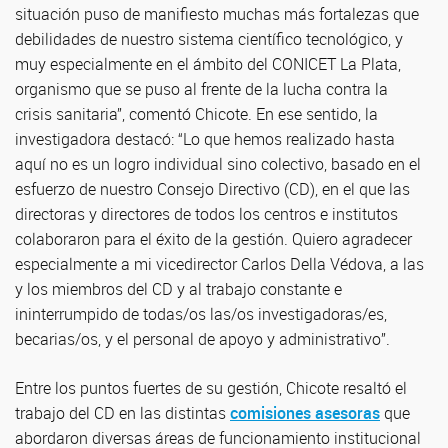
situación puso de manifiesto muchas más fortalezas que
debilidades de nuestro sistema científico tecnológico, y
muy especialmente en el ámbito del CONICET La Plata,
organismo que se puso al frente de la lucha contra la
crisis sanitaria”, comentó Chicote. En ese sentido, la
investigadora destacó: “Lo que hemos realizado hasta
aquí no es un logro individual sino colectivo, basado en el
esfuerzo de nuestro Consejo Directivo (CD), en el que las
directoras y directores de todos los centros e institutos
colaboraron para el éxito de la gestión. Quiero agradecer
especialmente a mi vicedirector Carlos Della Védova, a las
y los miembros del CD y al trabajo constante e
ininterrumpido de todas/os las/os investigadoras/es,
becarias/os, y el personal de apoyo y administrativo”.
Entre los puntos fuertes de su gestión, Chicote resaltó el
trabajo del CD en las distintas
comisiones asesoras
que
abordaron diversas áreas de funcionamiento institucional