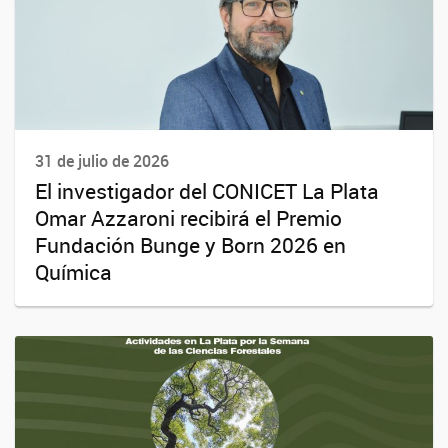
31 de julio de 2026
El investigador del CONICET La Plata
Omar Azzaroni recibirá el Premio
Fundación Bunge y Born 2026 en
Química