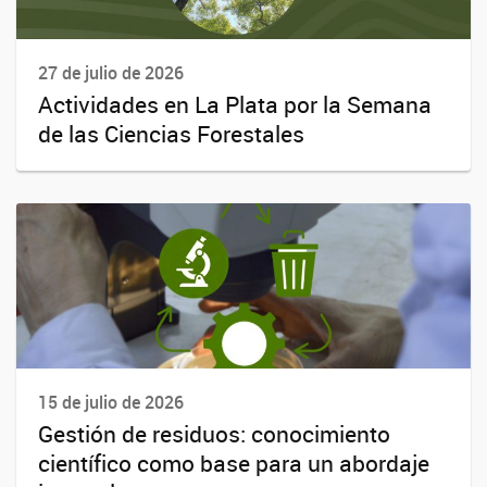
27 de julio de 2026
Actividades en La Plata por la Semana
de las Ciencias Forestales
15 de julio de 2026
Gestión de residuos: conocimiento
científico como base para un abordaje