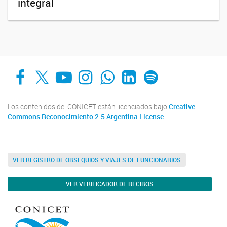
integral
Facebook
X
YouTube
Instagram
Whats App
LinkedIn
Spotify
Los contenidos del CONICET están licenciados bajo
Creative
Commons Reconocimiento 2.5 Argentina License
VER REGISTRO DE OBSEQUIOS Y VIAJES DE FUNCIONARIOS
VER VERIFICADOR DE RECIBOS