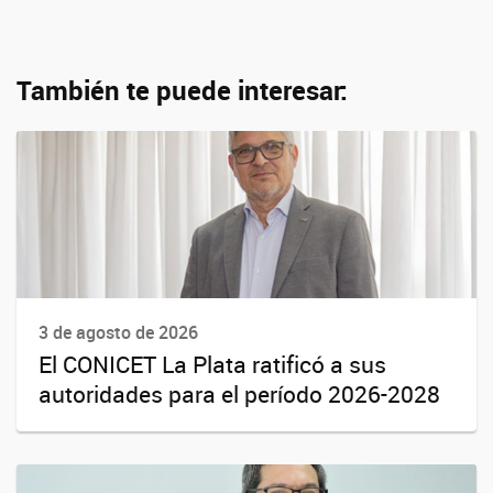
También te puede interesar:
3 de agosto de 2026
El CONICET La Plata ratificó a sus
autoridades para el período 2026-2028