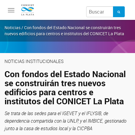
Toggle
navigation
Noticias / Con fondos del Estado Nacional se construirán tres
nuevos edificios para centros e institutos del CONICET La Plata
NOTICIAS INSTITUCIONALES
Con fondos del Estado Nacional
se construirán tres nuevos
edificios para centros e
institutos del CONICET La Plata
Se trata de las sedes para el IGEVET y el IFLYSIB, de
dependencia compartida con la UNLP, y el IMBICE, gestionado
junto a la casa de estudios local y la CICPBA