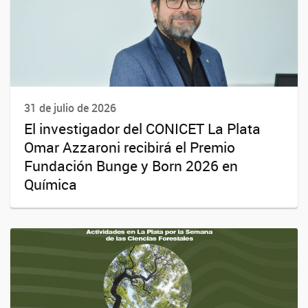
31 de julio de 2026
El investigador del CONICET La Plata
Omar Azzaroni recibirá el Premio
Fundación Bunge y Born 2026 en
Química