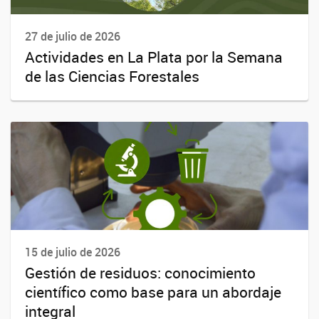
27 de julio de 2026
Actividades en La Plata por la Semana
de las Ciencias Forestales
15 de julio de 2026
Gestión de residuos: conocimiento
científico como base para un abordaje
integral