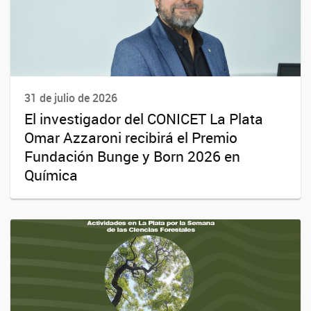
31 de julio de 2026
El investigador del CONICET La Plata
Omar Azzaroni recibirá el Premio
Fundación Bunge y Born 2026 en
Química