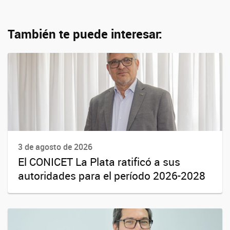
También te puede interesar:
3 de agosto de 2026
El CONICET La Plata ratificó a sus
autoridades para el período 2026-2028