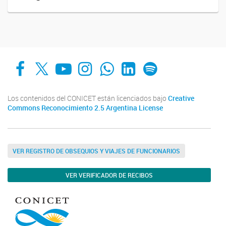
Facebook
X
YouTube
Instagram
Whats App
LinkedIn
Spotify
Los contenidos del CONICET están licenciados bajo
Creative
Commons Reconocimiento 2.5 Argentina License
VER REGISTRO DE OBSEQUIOS Y VIAJES DE FUNCIONARIOS
VER VERIFICADOR DE RECIBOS