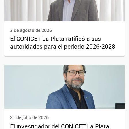
3 de agosto de 2026
El CONICET La Plata ratificó a sus
autoridades para el período 2026-2028
31 de julio de 2026
El investigador del CONICET La Plata