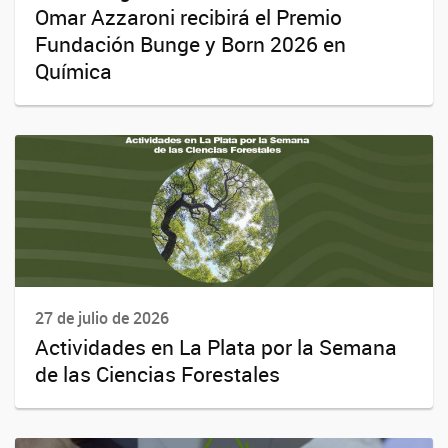
Omar Azzaroni recibirá el Premio
Fundación Bunge y Born 2026 en
Química
27 de julio de 2026
Actividades en La Plata por la Semana
de las Ciencias Forestales