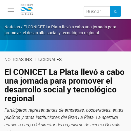
Toggle
navigation
Noticias / El CONICET La Plata llevó a cabo una jornada para
promover el desarrollo social y tecnológico regional
NOTICIAS INSTITUCIONALES
El CONICET La Plata llevó a cabo
una jornada para promover el
desarrollo social y tecnológico
regional
Participaron representantes de empresas, cooperativas, entes
públicos y otras instituciones del Gran La Plata. La apertura
estuvo a cargo del director del organismo de ciencia Gonzalo