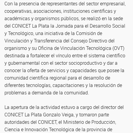
Con la presencia de representantes del sector empresarial,
cooperativas, asociaciones, instituciones científicas y
académicas y organismos públicos, se realizó en la sede
del CONICET La Plata la Jornada para el Desarrollo Social
y Tecnológico, una iniciativa de la Comisión de
Vinculación y Transferencia del Consejo Directivo del
organismo y su Oficina de Vinculación Tecnológica (OVT)
destinada a fortalecer el vínculo entre el sistema científico
y gubernamental con el sector socioproductivo y dar a
conocer la oferta de servicios y capacidades que posee la
comunidad científica regional para el desarrollo de
diferentes tecnologías, capacitaciones y la resolución de
problemas a demanda de la comunidad.
La apertura de la actividad estuvo a cargo del director del
CONICET La Plata Gonzalo Veiga, y tomaron parte
autoridades del CONICET, el Ministerio de Producción,
Ciencia e Innovación Tecnológica de la provincia de