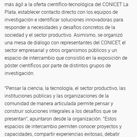
más ágil a la oferta científico-tecnológica del CONICET La
Plata, establecer contacto directo con los equipos de
investigación e identificar soluciones innovadoras para
responder a necesidades y desafíos concretos de la
sociedad y el sector productivo. Asimismo, se organizó
una mesa de diálogo con representantes del CONICET, el
sector empresarial y otros organismos públicos y un
espacio de intercambio que consistió en la exposición de
póster científicos por parte de distintos grupos de
investigación.
“Pensar la ciencia, la tecnología, el sector productivo, las
instituciones públicas y las organizaciones de la
comunidad de manera articulada permite pensar y
construir soluciones integrales a los desafíos que se
presentan”, apuntaron desde la organización. “Estos
espacios de intercambio permiten conocer proyectos y
capacidades, compartir experiencias exitosas, debatir