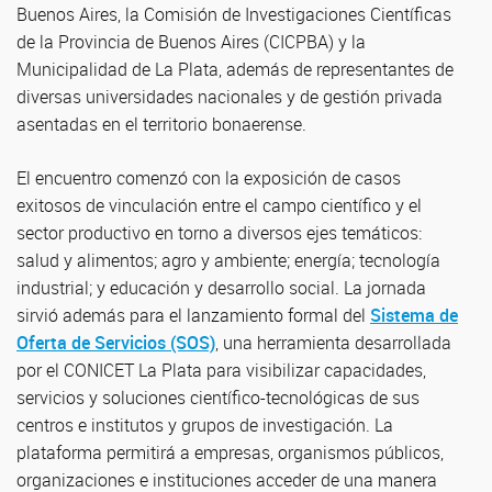
Buenos Aires, la Comisión de Investigaciones Científicas
de la Provincia de Buenos Aires (CICPBA) y la
Municipalidad de La Plata, además de representantes de
diversas universidades nacionales y de gestión privada
asentadas en el territorio bonaerense.
El encuentro comenzó con la exposición de casos
exitosos de vinculación entre el campo científico y el
sector productivo en torno a diversos ejes temáticos:
salud y alimentos; agro y ambiente; energía; tecnología
industrial; y educación y desarrollo social. La jornada
sirvió además para el lanzamiento formal del
Sistema de
Oferta de Servicios (SOS)
, una herramienta desarrollada
por el CONICET La Plata para visibilizar capacidades,
servicios y soluciones científico-tecnológicas de sus
centros e institutos y grupos de investigación. La
plataforma permitirá a empresas, organismos públicos,
organizaciones e instituciones acceder de una manera