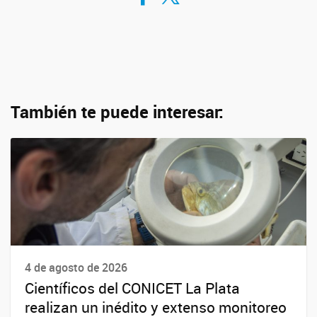
También te puede interesar:
4 de agosto de 2026
Científicos del CONICET La Plata
realizan un inédito y extenso monitoreo