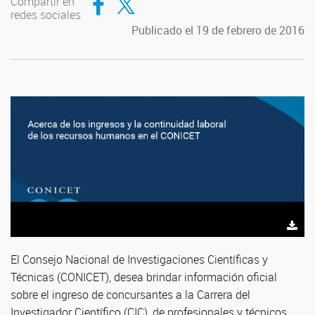
Compartir en
redes sociales
Publicado el 19 de febrero de 2016
El Consejo Nacional de Investigaciones Científicas y
Técnicas (CONICET), desea brindar información oficial
sobre el ingreso de concursantes a la Carrera del
Investigador Científico (CIC), de profesionales y técnicos