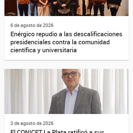
6 de agosto de 2026
Enérgico repudio a las descalificaciones
presidenciales contra la comunidad
científica y universitaria
3 de agosto de 2026
El CONICET La Plata ratificó a sus