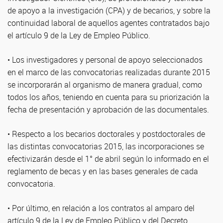
de apoyo a la investigación (CPA) y de becarios, y sobre la
continuidad laboral de aquellos agentes contratados bajo
el artículo 9 de la Ley de Empleo Público.
• Los investigadores y personal de apoyo seleccionados
en el marco de las convocatorias realizadas durante 2015
se incorporarán al organismo de manera gradual, como
todos los años, teniendo en cuenta para su priorización la
fecha de presentación y aprobación de las documentales.
• Respecto a los becarios doctorales y postdoctorales de
las distintas convocatorias 2015, las incorporaciones se
efectivizarán desde el 1° de abril según lo informado en el
reglamento de becas y en las bases generales de cada
convocatoria.
• Por último, en relación a los contratos al amparo del
artículo 9 de la Ley de Empleo Público y del Decreto