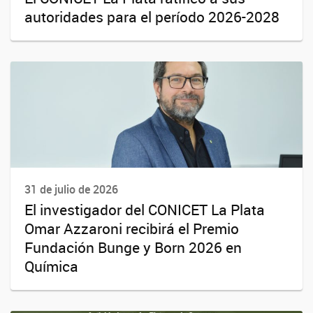
autoridades para el período 2026-2028
31 de julio de 2026
El investigador del CONICET La Plata
Omar Azzaroni recibirá el Premio
Fundación Bunge y Born 2026 en
Química