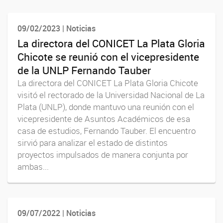
09/02/2023 | Noticias
La directora del CONICET La Plata Gloria
Chicote se reunió con el vicepresidente
de la UNLP Fernando Tauber
La directora del CONICET La Plata Gloria Chicote
visitó el rectorado de la Universidad Nacional de La
Plata (UNLP), donde mantuvo una reunión con el
vicepresidente de Asuntos Académicos de esa
casa de estudios, Fernando Tauber. El encuentro
sirvió para analizar el estado de distintos
proyectos impulsados de manera conjunta por
ambas...
09/07/2022 | Noticias