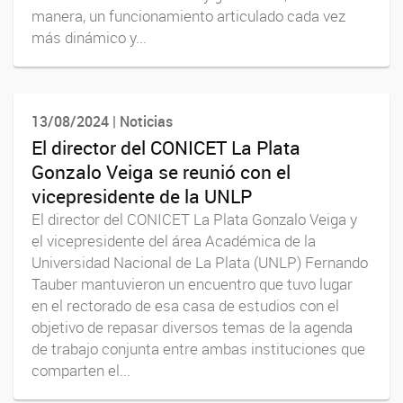
manera, un funcionamiento articulado cada vez
más dinámico y...
13/08/2024 | Noticias
El director del CONICET La Plata
Gonzalo Veiga se reunió con el
vicepresidente de la UNLP
El director del CONICET La Plata Gonzalo Veiga y
el vicepresidente del área Académica de la
Universidad Nacional de La Plata (UNLP) Fernando
Tauber mantuvieron un encuentro que tuvo lugar
en el rectorado de esa casa de estudios con el
objetivo de repasar diversos temas de la agenda
de trabajo conjunta entre ambas instituciones que
comparten el...