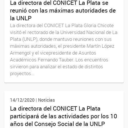
La directora del CONICET La Plata se
reunió con las máximas autoridades de
la UNLP
La directora del CONICET La Plata Gloria Chicote
visitó el rectorado de la Universidad Nacional de La
Plata (UNLP), donde mantuvo reuniones con sus
máximas autoridades, el presidente Martín López
Armengol y el vicepresidente de Asuntos
Académicos Fernando Tauber. Los encuentros
sirvieron para analizar el estado de distintos
proyectos...
14/12/2020 | Noticias
La directora del CONICET La Plata
participará de las actividades por los 10
años del Consejo Social de la UNLP